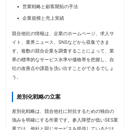
営業戦略と顧客開拓の手法
企業規模と売上実績
競合他社の情報は、企業のホームページ、求人サ
イト、業界ニュース、SNSなどから収集できま
す。複数の競合企業を調査することによって、業
界の標準的なサービス水準や価格帯を把握し、自
社の改善点や課題を洗い出すことができるでしょ
う。
差別化戦略の立案
差別化戦略は、競合他社に対抗するための独自の
強みを明確にする作業です。参入障壁が低いSES業
界では、他社と同じサービスを提供しているだけ