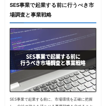
SES事業で起業する前に行うべき市
場調査と事業戦略
SES事業で起業する前に、市場環境を正確に把握