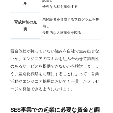
ル
優秀な人材を確保する
未経験者を育成するプログラムを整
育成体制の充
備し
実
長期的な人材確保を図る
競合他社が持っていない強みを自社で生み出せな
いか、エンジニアのスキルを組み合わせて独自性
のあるサービスを提供できないかを検討しましょ
う。差別化戦略を明確にすることによって、営業
活動やエンジニア採用においても一貫したメッセ
ージを発信できるようになります。
SES事業での起業に必要な資金と調