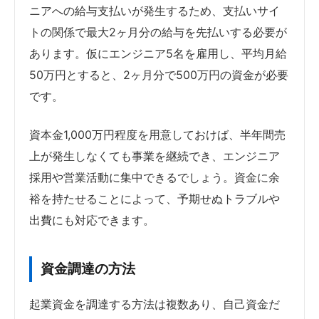
ニアへの給与支払いが発生するため、支払いサイ
トの関係で最大2ヶ月分の給与を先払いする必要が
あります。仮にエンジニア5名を雇用し、平均月給
50万円とすると、2ヶ月分で500万円の資金が必要
です。
資本金1,000万円程度を用意しておけば、半年間売
上が発生しなくても事業を継続でき、エンジニア
採用や営業活動に集中できるでしょう。資金に余
裕を持たせることによって、予期せぬトラブルや
出費にも対応できます。
資金調達の方法
起業資金を調達する方法は複数あり、自己資金だ