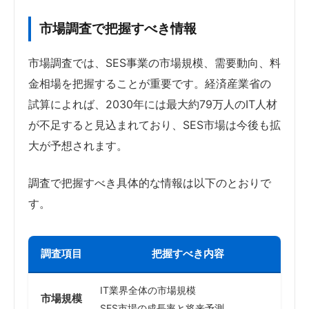
市場調査で把握すべき情報
市場調査では、SES事業の市場規模、需要動向、料
金相場を把握することが重要です。経済産業省の
試算によれば、2030年には最大約79万人のIT人材
が不足すると見込まれており、SES市場は今後も拡
大が予想されます。
調査で把握すべき具体的な情報は以下のとおりで
す。
調査項目
把握すべき内容
IT業界全体の市場規模
市場規模
SES市場の成長率と将来予測