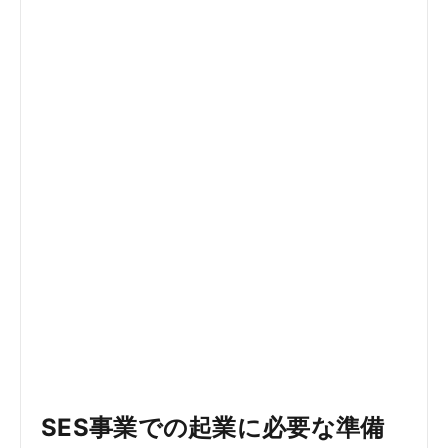
SES事業での起業に必要な準備