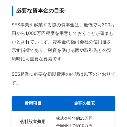
必要な資本金の目安
SES事業を起業する際の資本金は、最低でも300万
円から1,000万円程度を用意しておくことが望まし
いとされています。資本金の額は会社の信用度を
示す指標であり、融資を受ける際や取引先との契
約時にも重要な要素です。
SES起業に必要な初期費用の内訳は以下のとおりで
す。
費用項目
金額の目安
株式会社で約25万円
会社設立費用
合同会社で約10万円