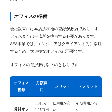
オフィスの準備
会社設立には本店所在地の登録が必須であり、オ
フィスまたは事務所を準備する必要があります。
SES事業では、エンジニアはクライアント先に常駐
するため、大規模なオフィスは不要です。
オフィスの選択肢は以下のとおりです。
オフィス
月額費
メリット
デメリット
種類
用
5万円か
信用度が高
初期費用が高
賃貸オフ
ら15万円
い
い