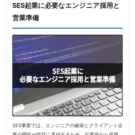
SES起業に必要なエンジニア採用と
営業準備
SES事業では、エンジニアの確保とクライアント企
業の開拓が収益に直結するため、起業前から採用