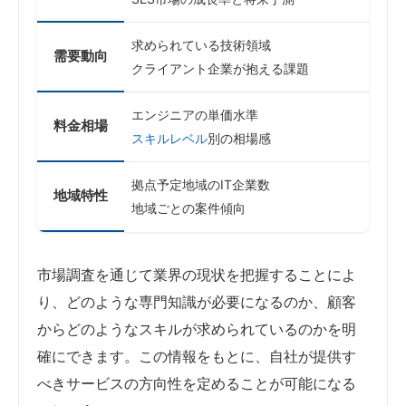
求められている技術領域
需要動向
クライアント企業が抱える課題
エンジニアの単価水準
料金相場
スキルレベル
別の相場感
拠点予定地域のIT企業数
地域特性
地域ごとの案件傾向
市場調査を通じて業界の現状を把握することによ
り、どのような専門知識が必要になるのか、顧客
からどのようなスキルが求められているのかを明
確にできます。この情報をもとに、自社が提供す
べきサービスの方向性を定めることが可能になる