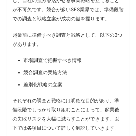
し、自社の強みを活かせる事業戦略を立てること
が不可欠です。競合が多いSES業界では、準備段階
での調査と戦略立案が成功の鍵を握ります。
起業前に準備すべき調査と戦略として、以下の3つ
があります。
市場調査で把握すべき情報
競合調査の実施方法
差別化戦略の立案
それぞれの調査と戦略には明確な目的があり、準
備段階でしっかり取り組むことによって、起業後
の失敗リスクを大幅に減らすことができます。以
下では各項目について詳しく解説していきます。