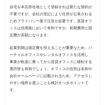
自宅を本店所在地として登録すれば新たな契約が
不要ですが、会社の登記により住所が公表される
ためプライバシー面で注意が必要です。賃貸オフ
ィスは信用面において有利ですが、初期費用と固
定費が高額になります。
起業初期は固定費を抑えることが重要なため、バ
ーチャルオフィスやレンタルオフィスを活用し、
事業が軌道に乗ってから賃貸オフィスに移転する
選択肢も有効でしょう。オフィスの住所は名刺や
会社ホームページに記載されるため、アクセスし
やすい場所を選ぶことも検討すべきポイントで
す。