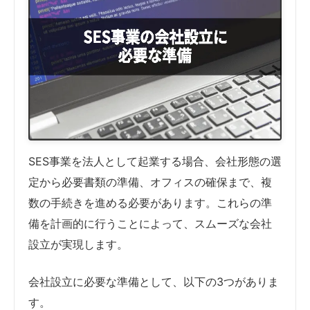
SES事業を法人として起業する場合、会社形態の選
定から必要書類の準備、オフィスの確保まで、複
数の手続きを進める必要があります。これらの準
備を計画的に行うことによって、スムーズな会社
設立が実現します。
会社設立に必要な準備として、以下の3つがありま
す。