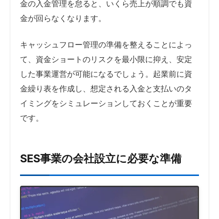
金の入金管理を怠ると、いくら売上が順調でも資
金が回らなくなります。
キャッシュフロー管理の準備を整えることによっ
て、資金ショートのリスクを最小限に抑え、安定
した事業運営が可能になるでしょう。起業前に資
金繰り表を作成し、想定される入金と支払いのタ
イミングをシミュレーションしておくことが重要
です。
SES事業の会社設立に必要な準備