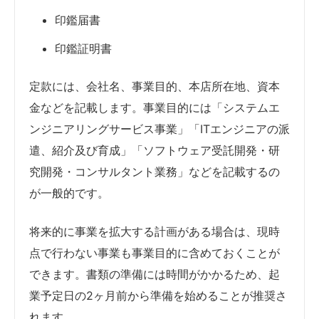
印鑑届書
印鑑証明書
定款には、会社名、事業目的、本店所在地、資本
金などを記載します。事業目的には「システムエ
ンジニアリングサービス事業」「ITエンジニアの派
遣、紹介及び育成」「ソフトウェア受託開発・研
究開発・コンサルタント業務」などを記載するの
が一般的です。
将来的に事業を拡大する計画がある場合は、現時
点で行わない事業も事業目的に含めておくことが
できます。書類の準備には時間がかかるため、起
業予定日の2ヶ月前から準備を始めることが推奨さ
れます。