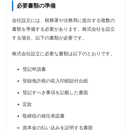
必要書類の準備
会社設立には、税務署や法務局に提出する複数の
書類を準備する必要があります。株式会社を設立
する場合、以下の書類が必要です。
株式会社設立に必要な書類は以下のとおりです。
登記申請書
登録免許税の収入印紙貼付台紙
登記すべき事項を記載した書面
定款
取締役の就任承諾書
資本金の払い込みを証明する書面