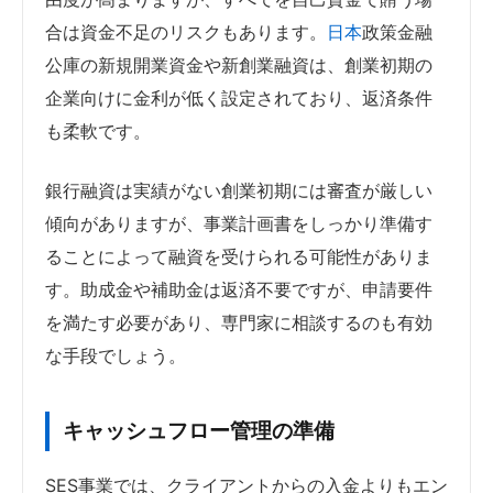
合は資金不足のリスクもあります。
日本
政策金融
公庫の新規開業資金や新創業融資は、創業初期の
企業向けに金利が低く設定されており、返済条件
も柔軟です。
銀行融資は実績がない創業初期には審査が厳しい
傾向がありますが、事業計画書をしっかり準備す
ることによって融資を受けられる可能性がありま
す。助成金や補助金は返済不要ですが、申請要件
を満たす必要があり、専門家に相談するのも有効
な手段でしょう。
キャッシュフロー管理の準備
SES事業では、クライアントからの入金よりもエン