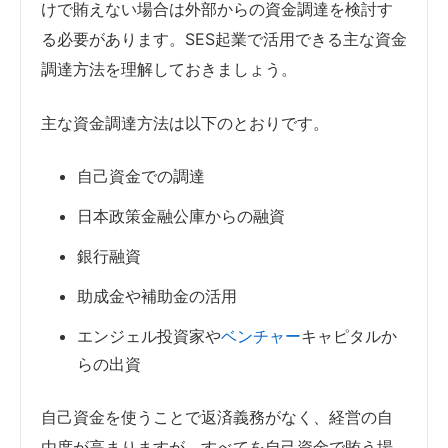
けで賄えない場合は外部からの資金調達を検討す
る必要があります。SES起業で活用できる主な資金
調達方法を理解しておきましょう。
主な資金調達方法は以下のとおりです。
自己資金での調達
日本政策金融公庫からの融資
銀行融資
助成金や補助金の活用
エンジェル投資家や
ベンチャー
キャピタルか
らの出資
自己資金を使うことで返済義務がなく、経営の自
由度が高まりますが、すべてを自己資金で賄う場