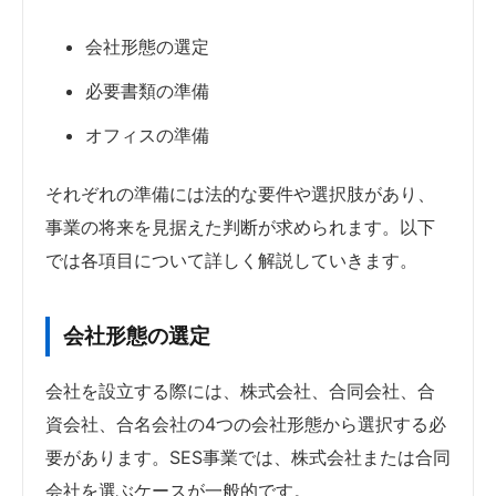
会社形態の選定
必要書類の準備
オフィスの準備
それぞれの準備には法的な要件や選択肢があり、
事業の将来を見据えた判断が求められます。以下
では各項目について詳しく解説していきます。
会社形態の選定
会社を設立する際には、株式会社、合同会社、合
資会社、合名会社の4つの会社形態から選択する必
要があります。SES事業では、株式会社または合同
会社を選ぶケースが一般的です。