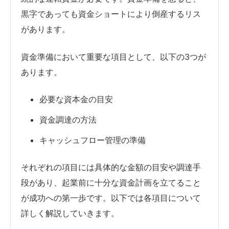
黒字であっても資金ショートにより倒産するリス
があります。
資金準備において重要な項目として、以下の3つが
あります。
必要な資本金の目安
資金調達の方法
キャッシュフロー管理の準備
それぞれの項目には具体的な金額の目安や調達手
段があり、起業前に十分な資金計画を立てること
が成功への第一歩です。以下では各項目について
詳しく解説していきます。