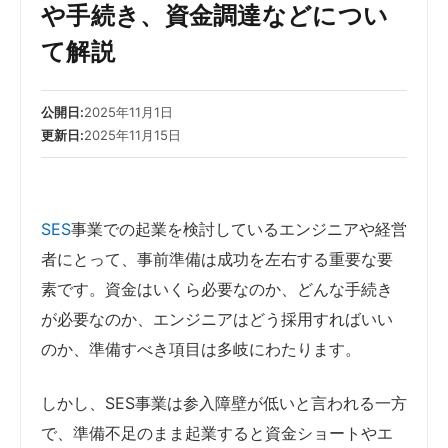
や手続き、資金調達などについ
て解説
公開日:
2025年11月1日
更新日:
2025年11月15日
SES
事業での起業を検討しているエンジニアや経営
者にとって、事前準備は成功を左右する重要な要
素です。資金はいくら必要なのか、どんな手続き
が必要なのか、エンジニアはどう採用すればいい
のか、準備すべき項目は多岐にわたります。
しかし、SES事業は参入障壁が低いと言われる一方
で、準備不足のまま起業すると資金ショートやエ