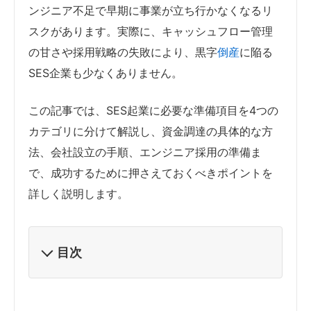
ンジニア不足で早期に事業が立ち行かなくなるリ
スクがあります。実際に、キャッシュフロー管理
の甘さや採用戦略の失敗により、黒字
倒産
に陥る
SES企業も少なくありません。
この記事では、SES起業に必要な準備項目を4つの
カテゴリに分けて解説し、資金調達の具体的な方
法、会社設立の手順、エンジニア採用の準備ま
で、成功するために押さえておくべきポイントを
詳しく説明します。
目次