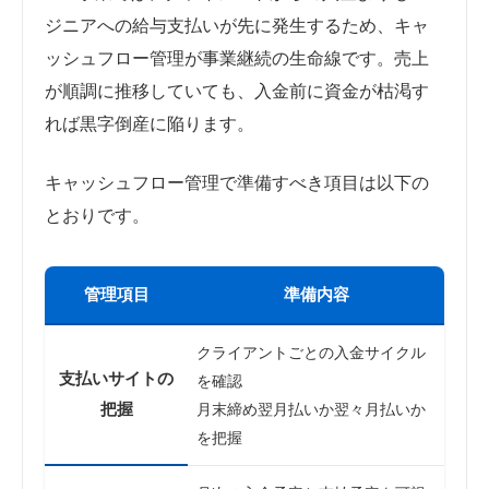
ジニアへの給与支払いが先に発生するため、キャ
ッシュフロー管理が事業継続の生命線です。売上
が順調に推移していても、入金前に資金が枯渇す
れば黒字倒産に陥ります。
キャッシュフロー管理で準備すべき項目は以下の
とおりです。
管理項目
準備内容
クライアントごとの入金サイクル
支払いサイトの
を確認
把握
月末締め翌月払いか翌々月払いか
を把握