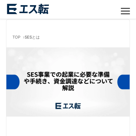
TOP
SESとは