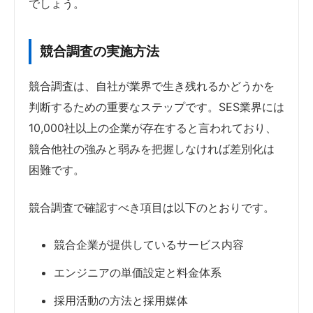
でしょう。
競合調査の実施方法
競合調査は、自社が業界で生き残れるかどうかを
判断するための重要なステップです。SES業界には
10,000社以上の企業が存在すると言われており、
競合他社の強みと弱みを把握しなければ差別化は
困難です。
競合調査で確認すべき項目は以下のとおりです。
競合企業が提供しているサービス内容
エンジニアの単価設定と料金体系
採用活動の方法と採用媒体