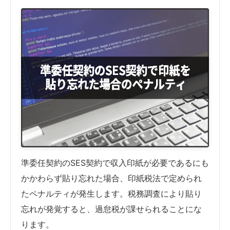
準委任契約のSES契約で収入印紙が必要であるにも
かかわらず貼り忘れた場合、印紙税法で定められ
たペナルティが発生します。税務調査により貼り
忘れが発覚すると、過怠税が課せられることにな
ります。