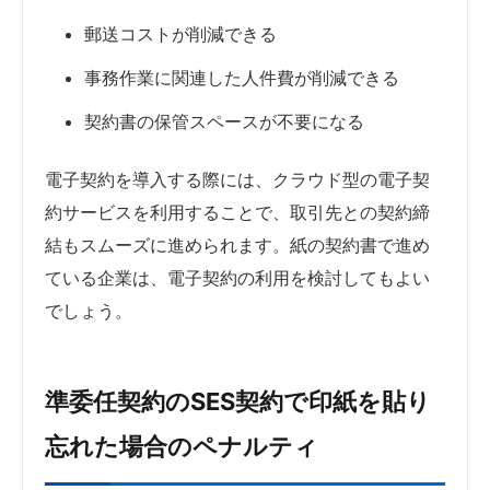
郵送コストが削減できる
事務作業に関連した人件費が削減できる
契約書の保管スペースが不要になる
電子契約を導入する際には、クラウド型の電子契
約サービスを利用することで、取引先との契約締
結もスムーズに進められます。紙の契約書で進め
ている企業は、電子契約の利用を検討してもよい
でしょう。
準委任契約のSES契約で印紙を貼り
忘れた場合のペナルティ