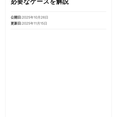
必要なケースを解説
公開日:
2025年10月26日
更新日:
2025年11月15日