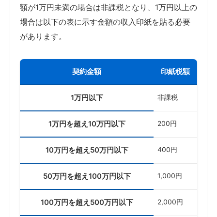
額が1万円未満の場合は非課税となり、1万円以上の
場合は以下の表に示す金額の収入印紙を貼る必要
があります。
契約金額
印紙税額
1万円以下
非課税
1万円を超え10万円以下
200円
10万円を超え50万円以下
400円
50万円を超え100万円以下
1,000円
100万円を超え500万円以下
2,000円