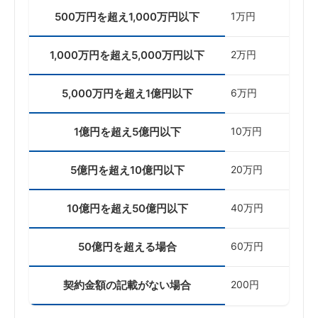
500万円を超え1,000万円以下
1万円
1,000万円を超え5,000万円以下
2万円
5,000万円を超え1億円以下
6万円
1億円を超え5億円以下
10万円
5億円を超え10億円以下
20万円
10億円を超え50億円以下
40万円
50億円を超える場合
60万円
契約金額の記載がない場合
200円