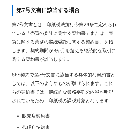
第7号文書に該当する場合
第7号文書とは、印紙税法施行令第26条で定められ
ている「売買の委託に関する契約書」または「売
買に関する業務の継続委託に関する契約書」を指
します。契約期間が3か月を超える継続的な取引に
関する契約書が該当します。
SES契約で第7号文書に該当する具体的な契約書と
しては、以下のようなものが挙げられます。これ
らの契約書では、継続的な業務委託の内容が明記
されているため、印紙税の課税対象となります。
販売店契約書
代理店契約書