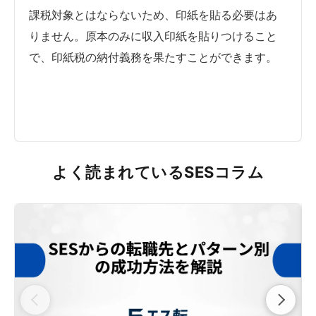
課税対象とはならないため、印紙を貼る必要はあ
りません。原本のみに収入印紙を貼りつけること
で、印紙税の納付義務を果たすことができます。
よく読まれているSESコラム