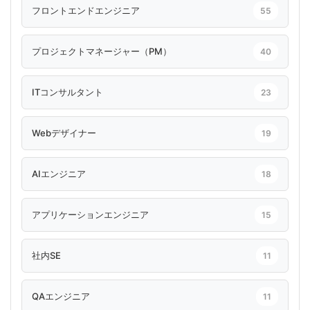
フロントエンドエンジニア
55
プロジェクトマネージャー（PM）
40
ITコンサルタント
23
Webデザイナー
19
AIエンジニア
18
アプリケーションエンジニア
15
社内SE
11
QAエンジニア
11