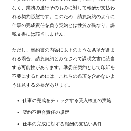
なく、業務の遂行そのものに対して報酬が支払わ
れる契約形態です。このため、請負契約のように
仕事の完成責任を負う契約とは性質が異なり、課
税文書には該当しません。
ただし、契約書の内容に以下のような条項が含ま
れる場合、請負契約とみなされて課税文書に該当
する可能性があります。準委任契約として印紙を
不要にするためには、これらの条項を含めないよ
う注意する必要があります。
仕事の完成をチェックする受入検査の実施
契約不適合責任の規定
仕事の完成に対する報酬の支払い条件