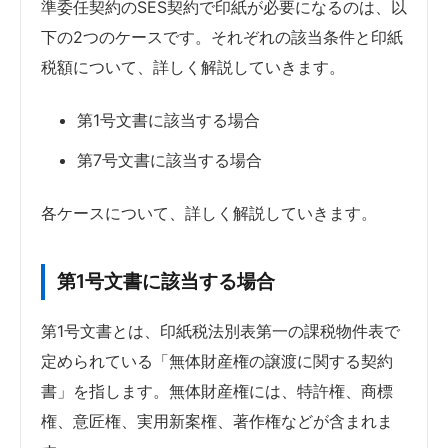
準委任契約のSES契約で印紙が必要になるのは、以
下の2つのケースです。それぞれの該当条件と印紙
税額について、詳しく解説していきます。
第1号文書に該当する場合
第7号文書に該当する場合
各ケースについて、詳しく解説していきます。
第1号文書に該当する場合
第1号文書とは、印紙税法別表第一の課税物件表で
定められている「無体財産権の譲渡に関する契約
書」を指します。無体財産権には、特許権、商標
権、意匠権、実用新案権、著作権などが含まれま