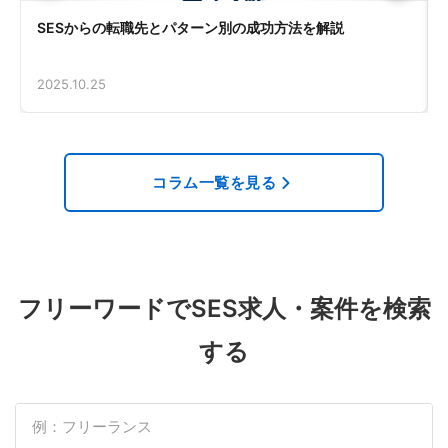
SESからの転職先とパターン別の成功方法を解説
2025.10.25
コラム一覧を見る
フリーワードでSES求人・案件を検索
する