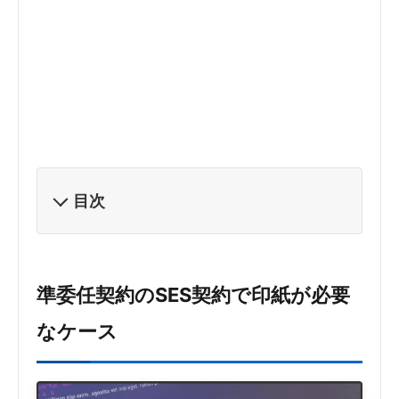
目次
準委任契約のSES契約で印紙が必要
なケース