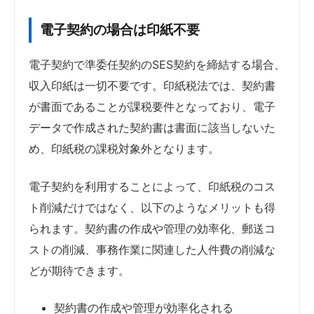
電子契約の場合は印紙不要
電子契約で準委任契約のSES契約を締結する場合、
収入印紙は一切不要です。印紙税法では、契約書
が書面であることが課税要件となっており、電子
データで作成された契約書は書面に該当しないた
め、印紙税の課税対象外となります。
電子契約を利用することによって、印紙税のコス
ト削減だけではなく、以下のようなメリットも得
られます。契約書の作成や管理の効率化、郵送コ
ストの削減、事務作業に関連した人件費の削減な
どが期待できます。
契約書の作成や管理が効率化される