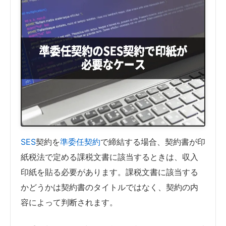
SES
契約を
準委任契約
で締結する場合、契約書が印
紙税法で定める課税文書に該当するときは、収入
印紙を貼る必要があります。課税文書に該当する
かどうかは契約書のタイトルではなく、契約の内
容によって判断されます。