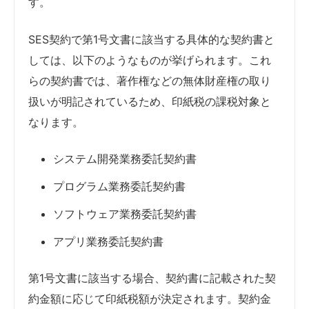
す。
SES契約で第1号文書に該当する具体的な契約書と
しては、以下のようなものが挙げられます。これ
らの契約書では、著作権などの無体財産権の取り
扱いが明記されているため、印紙税の課税対象と
なります。
システム開発業務委託契約書
プログラム業務委託契約書
ソフトウェア業務委託契約書
アプリ業務委託契約書
第1号文書に該当する場合、契約書に記載された契
約金額に応じて印紙税額が決定されます。契約金