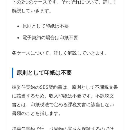
下の2つのケースです。それぞれについて、詳しく
解説していきます。
原則として印紙は不要
電子契約の場合は印紙不要
各ケースについて、詳しく解説していきます。
原則として印紙は不要
準委任契約のSES契約書は、原則として不課税文書
に該当するため、収入印紙は不要です。不課税文
書とは、印紙税法で定める課税文書に該当しない
書類のことを指します。
準委任契約では、成果物の完成を保証するのでは