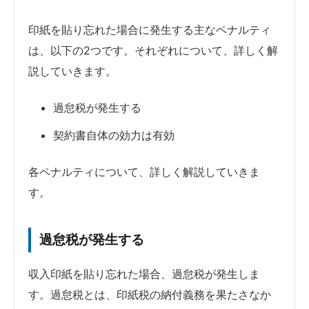
印紙を貼り忘れた場合に発生する主なペナルティ
は、以下の2つです。それぞれについて、詳しく解
説していきます。
過怠税が発生する
契約書自体の効力は有効
各ペナルティについて、詳しく解説していきま
す。
過怠税が発生する
収入印紙を貼り忘れた場合、過怠税が発生しま
す。過怠税とは、印紙税の納付義務を果たさなか