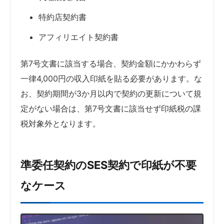
特約店契約書
アフィリエイト契約書
第7号文書に該当する場合、契約金額にかかわらず
一律4,000円の収入印紙を貼る必要があります。な
お、契約期間が3か月以内で契約の更新について規
定がない場合は、第7号文書に該当せず印紙税の課
税対象外となります。
準委任契約のSES契約で印紙が不要
なケース