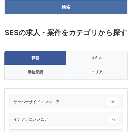
検索
SESの求人・案件をカテゴリから探す
職種
スキル
勤務形態
エリア
サーバーサイドエンジニア
139
インフラエンジニア
72