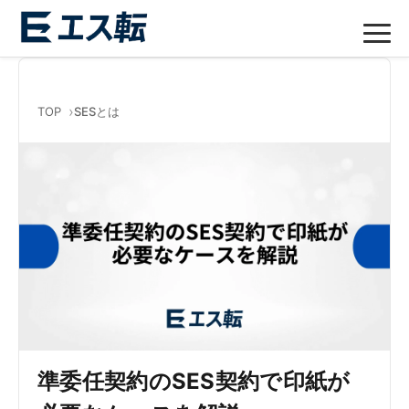
TOP
SESとは
準委任契約のSES契約で印紙が