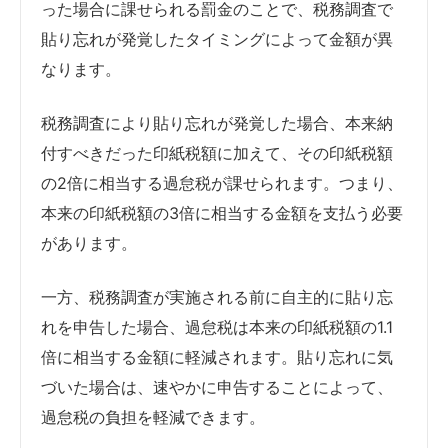
った場合に課せられる罰金のことで、税務調査で
貼り忘れが発覚したタイミングによって金額が異
なります。
税務調査により貼り忘れが発覚した場合、本来納
付すべきだった印紙税額に加えて、その印紙税額
の2倍に相当する過怠税が課せられます。つまり、
本来の印紙税額の3倍に相当する金額を支払う必要
があります。
一方、税務調査が実施される前に自主的に貼り忘
れを申告した場合、過怠税は本来の印紙税額の1.1
倍に相当する金額に軽減されます。貼り忘れに気
づいた場合は、速やかに申告することによって、
過怠税の負担を軽減できます。