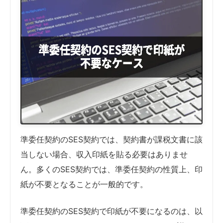
準委任契約のSES契約では、契約書が課税文書に該
当しない場合、収入印紙を貼る必要はありませ
ん。多くのSES契約では、準委任契約の性質上、印
紙が不要となることが一般的です。
準委任契約のSES契約で印紙が不要になるのは、以