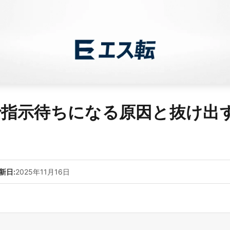
で指示待ちになる原因と抜け出
新日:
2025年11月16日