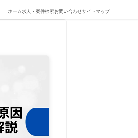
ホーム
求人・案件検索
お問い合わせ
サイトマップ