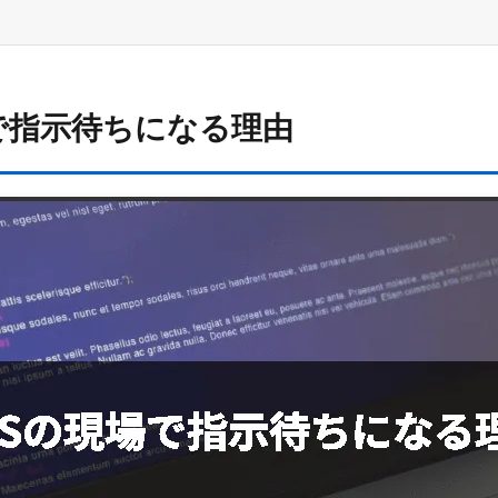
で指示待ちになる理由