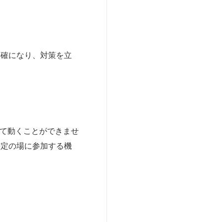
明確になり、対策を立
て動くことができませ
決定の場に参加する機