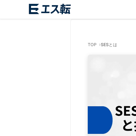
TOP
SESとは