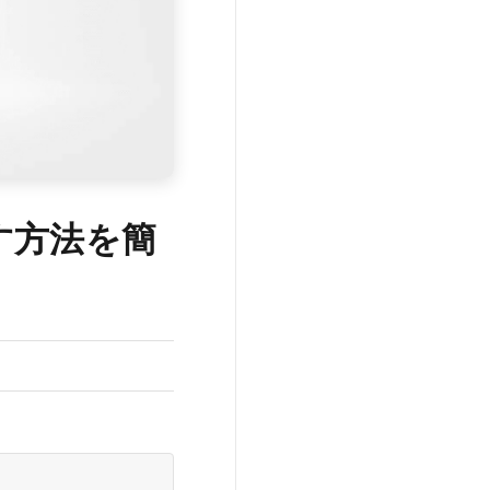
す方法を簡