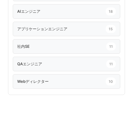
AIエンジニア
18
アプリケーションエンジニア
15
社内SE
11
QAエンジニア
11
Webディレクター
10