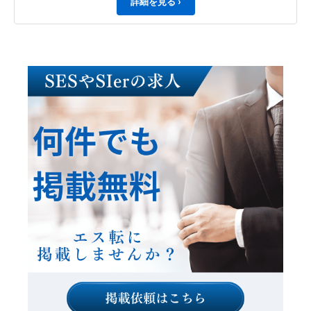
詳細を見る ›