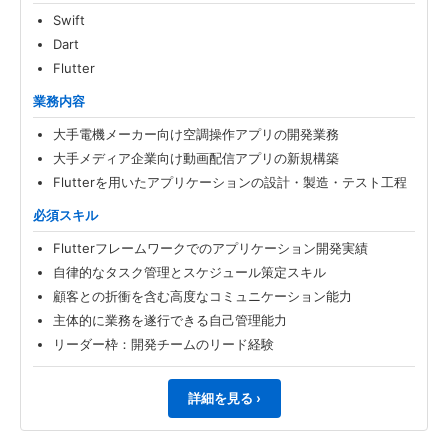
Swift
Dart
Flutter
業務内容
大手電機メーカー向け空調操作アプリの開発業務
大手メディア企業向け動画配信アプリの新規構築
Flutterを用いたアプリケーションの設計・製造・テスト工程
必須スキル
Flutterフレームワークでのアプリケーション開発実績
自律的なタスク管理とスケジュール策定スキル
顧客との折衝を含む高度なコミュニケーション能力
主体的に業務を遂行できる自己管理能力
リーダー枠：開発チームのリード経験
詳細を見る ›