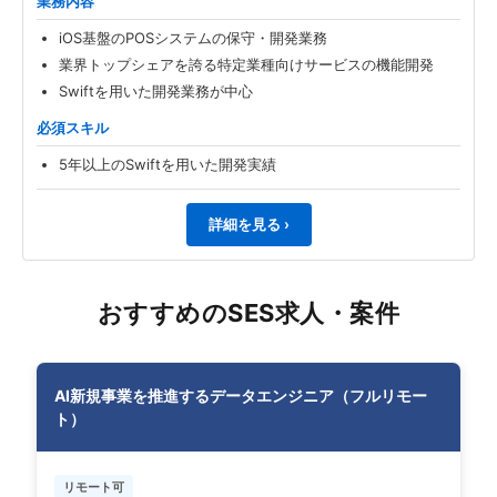
業務内容
iOS基盤のPOSシステムの保守・開発業務
業界トップシェアを誇る特定業種向けサービスの機能開発
Swiftを用いた開発業務が中心
必須スキル
5年以上のSwiftを用いた開発実績
詳細を見る ›
おすすめのSES求人・案件
AI新規事業を推進するデータエンジニア（フルリモー
ト）
リモート可