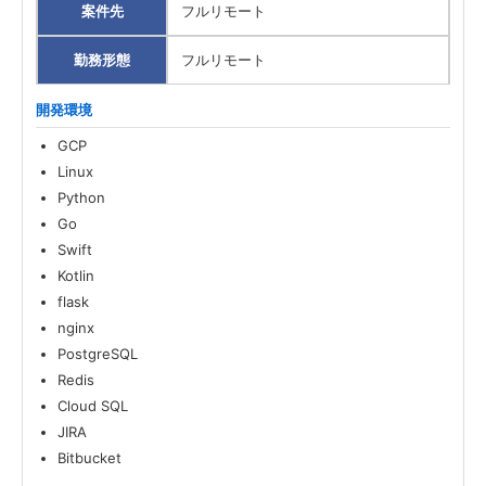
案件先
フルリモート
勤務形態
フルリモート
開発環境
GCP
Linux
Python
Go
Swift
Kotlin
flask
nginx
PostgreSQL
Redis
Cloud SQL
JIRA
Bitbucket