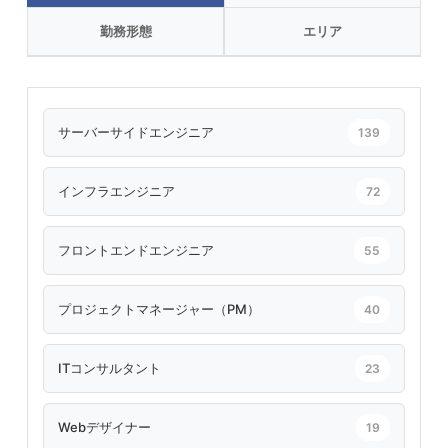
勤務形態
エリア
サーバーサイドエンジニア
139
インフラエンジニア
72
フロントエンドエンジニア
55
プロジェクトマネージャー（PM）
40
ITコンサルタント
23
Webデザイナー
19