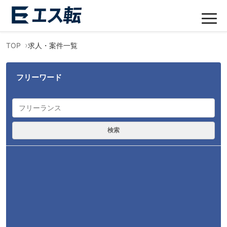
TOP
求人・案件一覧
フリーワード
検索