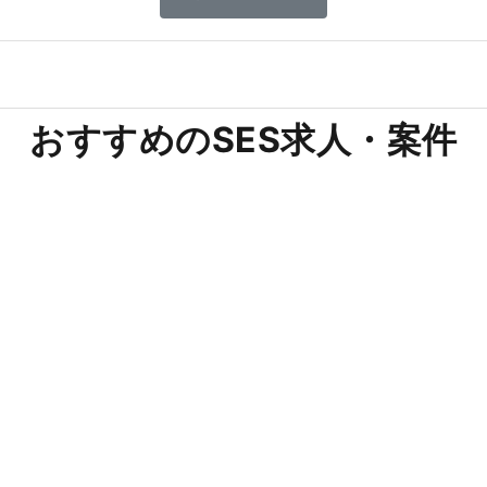
おすすめのSES求人・案件