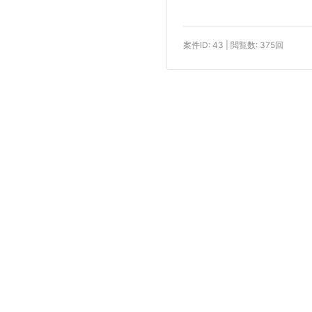
案件ID: 43 | 閲覧数: 375回