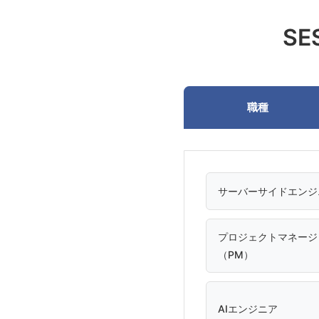
S
職種
サーバーサイドエンジ
プロジェクトマネージ
（PM）
AIエンジニア