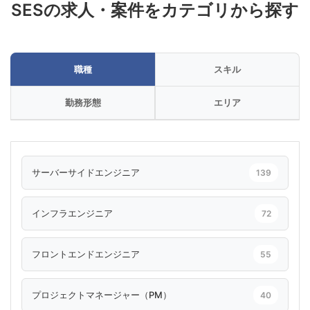
SESの求人・案件をカテゴリから探す
職種
スキル
勤務形態
エリア
サーバーサイドエンジニア
139
インフラエンジニア
72
フロントエンドエンジニア
55
プロジェクトマネージャー（PM）
40