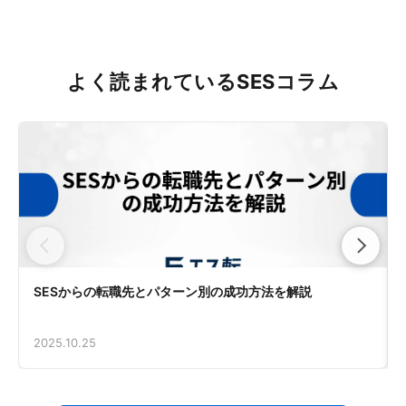
よく読まれているSESコラム
SESからの転職先とパターン別の成功方法を解説
2025.10.25