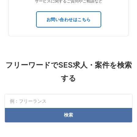
サービスに関するご質問やご相談など
お問い合わせはこちら
フリーワードでSES求人・案件を検索
する
検索