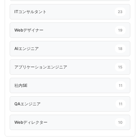
ITコンサルタント
23
Webデザイナー
19
AIエンジニア
18
アプリケーションエンジニア
15
社内SE
11
QAエンジニア
11
Webディレクター
10