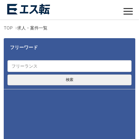
TOP
求人・案件一覧
フリーワード
検索