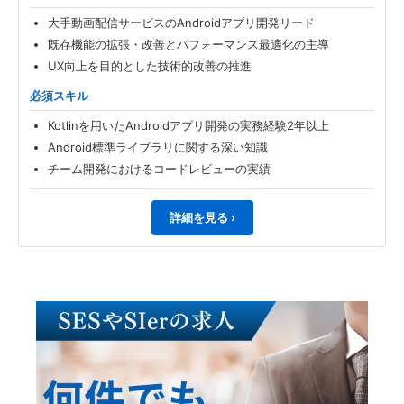
大手動画配信サービスのAndroidアプリ開発リード
既存機能の拡張・改善とパフォーマンス最適化の主導
UX向上を目的とした技術的改善の推進
必須スキル
Kotlinを用いたAndroidアプリ開発の実務経験2年以上
Android標準ライブラリに関する深い知識
チーム開発におけるコードレビューの実績
詳細を見る ›