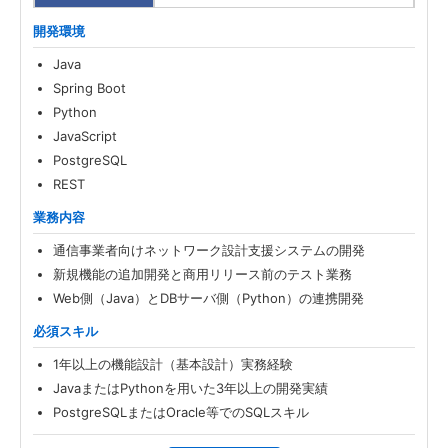
開発環境
Java
Spring Boot
Python
JavaScript
PostgreSQL
REST
業務内容
通信事業者向けネットワーク設計支援システムの開発
新規機能の追加開発と商用リリース前のテスト業務
Web側（Java）とDBサーバ側（Python）の連携開発
必須スキル
1年以上の機能設計（基本設計）実務経験
JavaまたはPythonを用いた3年以上の開発実績
PostgreSQLまたはOracle等でのSQLスキル