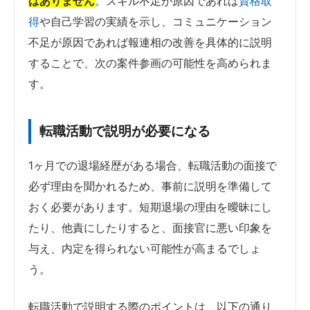
はありません
。スキル不足が原因であれば
資格取
得
や自己学習の実績を示し、コミュニケーション
不足が原因であれば報連相の改善を具体的に説明
することで、次の案件参画の可能性を高められま
す。
転職活動で説明が必要になる
1ヶ月での退場経歴がある場合、転職活動の面接で
必ず理由を聞かれるため、事前に説明を準備して
おく必要があります。短期退場の理由を曖昧にし
たり、他責にしたりすると、面接官に悪い印象を
与え、内定を得られない可能性が高まるでしょ
う。
転職活動で説明する際のポイントは、以下の通り