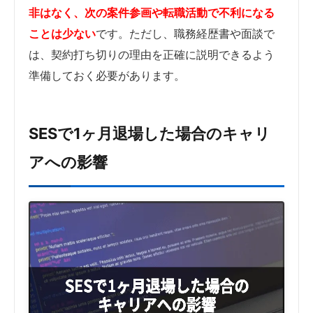
非はなく、次の案件参画や転職活動で不利になる
ことは少ない
です。ただし、職務経歴書や面談で
は、契約打ち切りの理由を正確に説明できるよう
準備しておく必要があります。
SESで1ヶ月退場した場合のキャリ
アへの影響