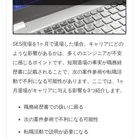
SES現場を1ヶ月で退場した場合、キャリアにどの
ような影響があるかは、多くのエンジニアが不安
に感じるポイントです。短期退場の事実が職務経
歴書に記載されることで、次の案件参画や転職活
動で不利になる可能性があります。ここでは、1ヶ
月退場がキャリアに与える影響を3つ紹介します。
職務経歴書での扱いに困る
次の案件参画で不利になる可能性
転職活動で説明が必要になる