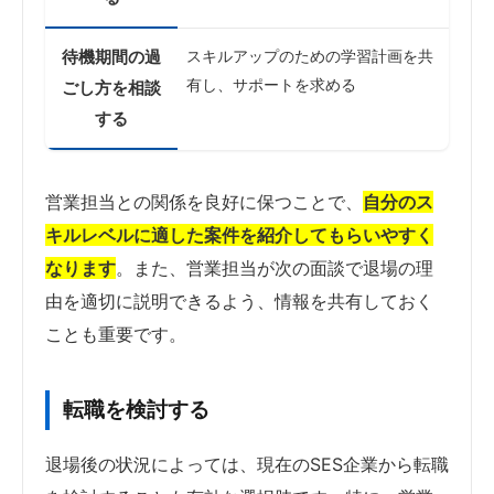
待機期間の過
スキルアップのための学習計画を共
有し、サポートを求める
ごし方を相談
する
営業担当との関係を良好に保つことで、
自分のス
キルレベルに適した案件を紹介してもらいやすく
なります
。また、営業担当が次の面談で退場の理
由を適切に説明できるよう、情報を共有しておく
ことも重要です。
転職を検討する
退場後の状況によっては、現在のSES企業から転職