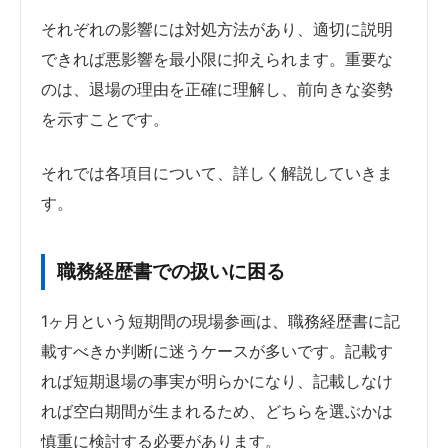
それぞれの影響には対処方法があり、適切に説明
できれば悪影響を最小限に抑えられます。重要な
のは、退場の理由を正確に理解し、前向きな姿勢
を示すことです。
それでは各項目について、詳しく解説していきま
す。
職務経歴書での扱いに困る
1ヶ月という短期間の現場参画は、職務経歴書に記
載すべきか判断に迷うケースが多いです。記載す
れば短期退場の事実が明らかになり、記載しなけ
れば空白期間が生まれるため、どちらを選ぶかは
慎重に検討する必要があります。