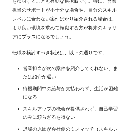
を検討することも有効な選択肢です。特に、営業
担当のサポートが不十分な場合や、自分のスキル
レベルに合わない案件ばかり紹介される場合は、
より良い環境を求めて転職する方が将来のキャリ
アにプラスになるでしょう。
転職を検討すべき状況は、以下の通りです。
営業担当が次の案件を紹介してくれない、ま
たは紹介が遅い
待機期間中の給与が支払われず、生活が困難
になる
スキルアップの機会が提供されず、自己学習
のみに頼らざるを得ない
退場の原因が会社側のミスマッチ（スキルレ