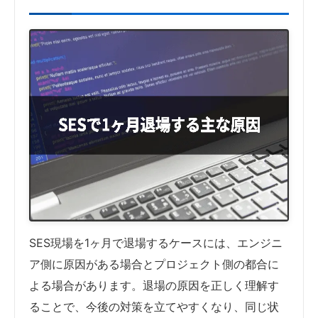
SES現場を1ヶ月で退場するケースには、エンジニ
ア側に原因がある場合とプロジェクト側の都合に
よる場合があります。退場の原因を正しく理解す
ることで、今後の対策を立てやすくなり、同じ状