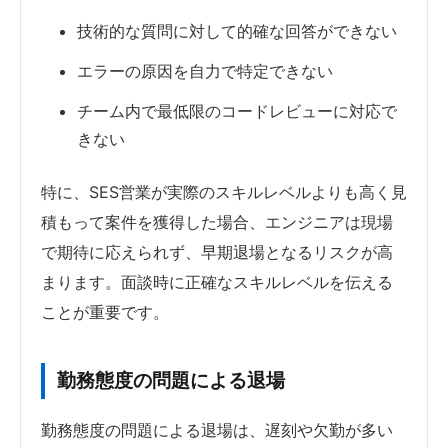
技術的な質問に対して的確な回答ができない
エラーの原因を自力で特定できない
チーム内で最低限のコードレビューに対応で
きない
特に、SES営業が実際のスキルレベルよりも高く見
積もって案件を獲得した場合、エンジニアは現場
で期待に応えられず、早期退場となるリスクが高
まります。面談時に正確なスキルレベルを伝える
ことが重要です。
勤務態度の問題による退場
勤務態度の問題による退場は、遅刻や欠勤が多い