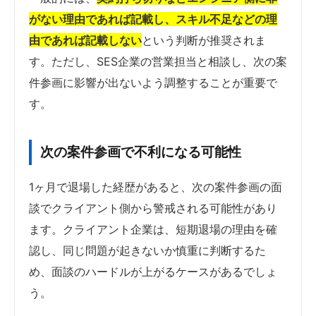
がない理由であれば記載し、スキル不足などの理
由であれば記載しない
という判断が推奨されま
す。ただし、SES企業の営業担当と相談し、次の案
件参画に影響が出ないよう調整することが重要で
す。
次の案件参画で不利になる可能性
1ヶ月で退場した経歴があると、次の案件参画の面
談でクライアント側から警戒される可能性があり
ます。クライアント企業は、短期退場の理由を確
認し、同じ問題が起きないか慎重に判断するた
め、面談のハードルが上がるケースがあるでしょ
う。