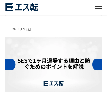
TOP
SESとは