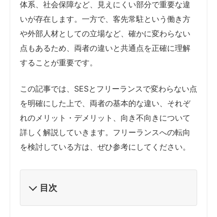
体系、社会保障など、見えにくい部分で重要な違
いが存在します。一方で、客先常駐という働き方
や外部人材としての立場など、確かに変わらない
点もあるため、両者の違いと共通点を正確に理解
することが重要です。
この記事では、SESとフリーランスで変わらない点
を明確にした上で、両者の基本的な違い、それぞ
れのメリット・デメリット、向き不向きについて
詳しく解説していきます。フリーランスへの転向
を検討している方は、ぜひ参考にしてください。
目次