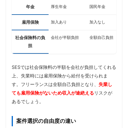
年金
厚生年金
国民年金
雇用保険
加入あり
加入なし
社会保険料の負
会社が半額負担
全額自己負担
担
SESでは社会保険料の半額を会社が負担してくれる
上、失業時には雇用保険から給付を受けられま
す。フリーランスは全額自己負担となり、
失業し
ても雇用保険がないため収入が途絶える
リスクが
あるでしょう。
案件選択の自由度の違い