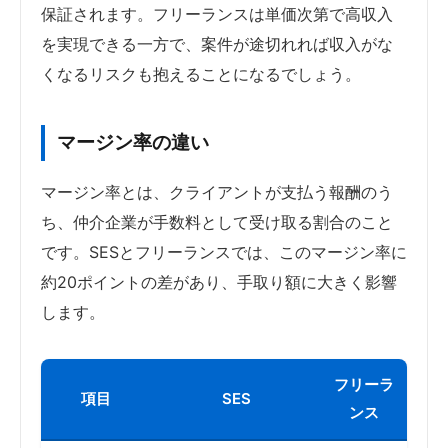
保証されます。フリーランスは単価次第で高収入
を実現できる一方で、案件が途切れれば収入がな
くなるリスクも抱えることになるでしょう。
マージン率の違い
マージン率とは、クライアントが支払う報酬のう
ち、仲介企業が手数料として受け取る割合のこと
です。SESとフリーランスでは、このマージン率に
約20ポイントの差があり、手取り額に大きく影響
します。
フリーラ
項目
SES
ンス