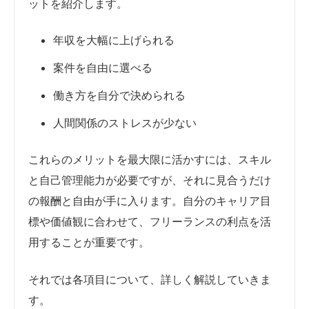
ットを紹介します。
年収を大幅に上げられる
案件を自由に選べる
働き方を自分で決められる
人間関係のストレスが少ない
これらのメリットを最大限に活かすには、スキル
と自己管理能力が必要ですが、それに見合うだけ
の報酬と自由が手に入ります。自分のキャリア目
標や価値観に合わせて、フリーランスの利点を活
用することが重要です。
それでは各項目について、詳しく解説していきま
す。