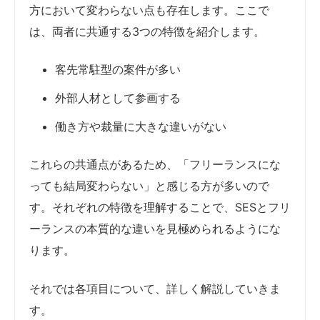
方において変わらない点も存在します。ここで
は、両者に共通する3つの特徴を紹介します。
客先常駐型の案件が多い
外部人材として参画する
働き方や裁量に大きな違いがない
これらの共通点があるため、「フリーランスにな
っても結局変わらない」と感じる方が多いので
す。それぞれの特徴を理解することで、SESとフリ
ーランスの本質的な違いを見極められるようにな
ります。
それでは各項目について、詳しく解説していきま
す。