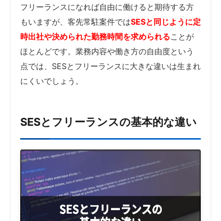
フリーランスになれば自由に働けると期待する方
もいますが、客先常駐案件では
SESと同じように定
時出社や決められた勤務時間を求められる
ことが
ほとんどです。業務内容や働き方の自由度という
点では、SESとフリーランスに大きな違いは生まれ
にくいでしょう。
SESとフリーランスの基本的な違い