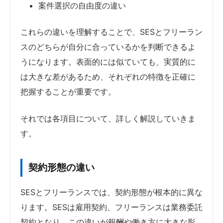
案件選択の自由度の違い
これらの違いを理解することで、SESとフリーラン
スのどちらが自分に合っているかを判断できるよ
うになります。表面的には似ていても、実質的に
は大きな差があるため、それぞれの特徴を正確に
把握することが重要です。
それでは各項目について、詳しく解説していきま
す。
契約形態の違い
SESとフリーランスでは、契約形態が根本的に異な
ります。SESは雇用契約、フリーランスは業務委託
契約となり、この違いが報酬や働き方に大きな影