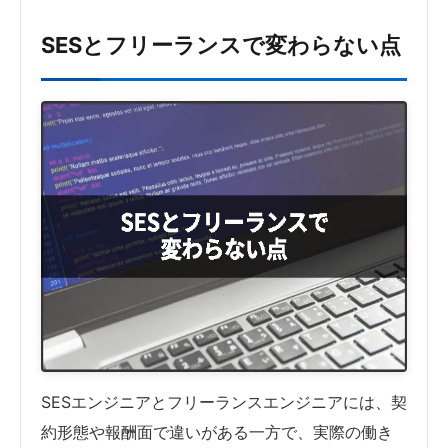
SESとフリーランスで変わらない点
SESエンジニアとフリーランスエンジニアには、契
約形態や報酬面で違いがある一方で、実際の働き