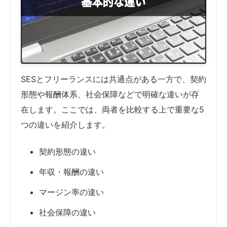
SESとフリーランスには共通点がある一方で、契約
形態や報酬体系、社会保障などで明確な違いが存
在します。ここでは、両者を比較する上で重要な5
つの違いを紹介します。
契約形態の違い
年収・報酬の違い
マージン率の違い
社会保障の違い