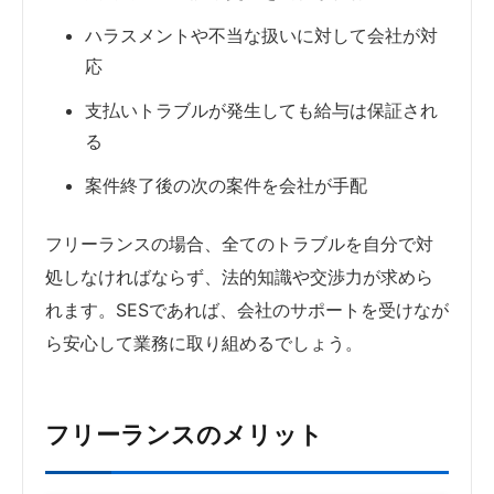
ハラスメントや不当な扱いに対して会社が対
応
支払いトラブルが発生しても給与は保証され
る
案件終了後の次の案件を会社が手配
フリーランスの場合、全てのトラブルを自分で対
処しなければならず、法的知識や交渉力が求めら
れます。SESであれば、会社のサポートを受けなが
ら安心して業務に取り組めるでしょう。
フリーランスのメリット