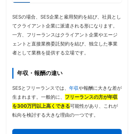
SESの場合、SES企業と雇用契約を結び、社員とし
てクライアント企業に派遣される形になります。
一方、フリーランスはクライアント企業やエージ
ェントと直接業務委託契約を結び、独立した事業
者として業務を提供する立場です。
年収・報酬の違い
SESとフリーランスでは、
年収
や報酬に大きな差が
生まれます。一般的に、
フリーランスの方が年収
を300万円以上高くできる
可能性があり、これが
転向を検討する大きな理由の一つです。