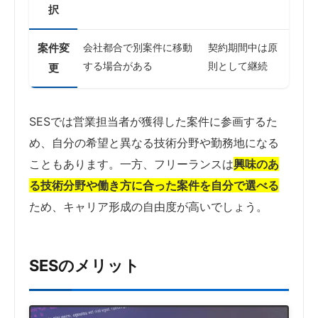
択
案件変
会社都合で別案件に移動
契約期間中は原
する場合がある
則として継続
更
SESでは営業担当者が獲得した案件に参画するた
め、自分の希望と異なる技術分野や勤務地になる
こともあります。一方、フリーランスは
興味のあ
る技術分野や働き方に合った案件を自分で選べる
ため、キャリア形成の自由度が高いでしょう。
SESのメリット