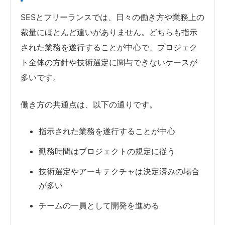
SESとフリーランスでは、日々の働き方や業務上の
裁量にほとんど違いがありません。どちらも指示
された業務を遂行することが中心で、プロジェク
ト全体の方針や技術選定に関与できないケースが
多いです。
働き方の共通点は、以下の通りです。
指示された業務を遂行することが中心
勤務時間はプロジェクトの規定に従う
技術選定やアーキテクチャは決定済みの場合
が多い
チームの一員として開発を進める