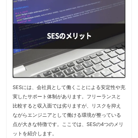
SESには、会社員として働くことによる安定性や充
実したサポート体制があります。フリーランスと
比較すると収入面では劣りますが、リスクを抑え
ながらエンジニアとして働ける環境が整っている
点が大きな特徴です。ここでは、SESの4つのメリ
ットを紹介します。