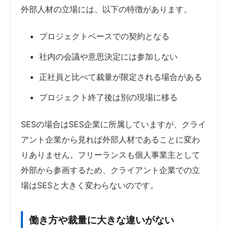
外部人材の立場には、以下の特徴があります。
プロジェクトベースでの契約となる
社内の会議や意思決定には参加しない
正社員と比べて裁量が限定される場合がある
プロジェクト終了後は別の現場に移る
SESの場合はSES企業に所属していますが、クライ
アント企業から見れば外部人材であることに変わ
りありません。フリーランスも個人事業主として
外部から参画するため、クライアント企業での立
場はSESと大きく変わらないのです。
働き方や裁量に大きな違いがない