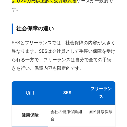
より20万円以上多く受け取れる
ケースが一般的で
す。
社会保障の違い
SESとフリーランスでは、社会保障の内容が大きく
異なります。SESは会社員として手厚い保障を受け
られる一方で、フリーランスは自分で全ての手続
きを行い、保障内容も限定的です。
フリーラン
項目
SES
ス
会社の健康保険組
国民健康保険
健康保険
合