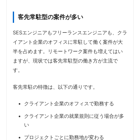
客先常駐型の案件が多い
SESエンジニアもフリーランスエンジニアも、クラ
イアント企業のオフィスに常駐して働く案件が大
半を占めます。リモートワーク案件も増えてはい
ますが、現状では客先常駐型の働き方が主流で
す。
客先常駐の特徴は、以下の通りです。
クライアント企業のオフィスで勤務する
クライアント企業の就業規則に従う場合が多
い
プロジェクトごとに勤務地が変わる