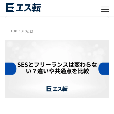
TOP
SESとは