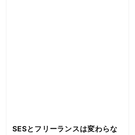
SESとフリーランスは変わらな