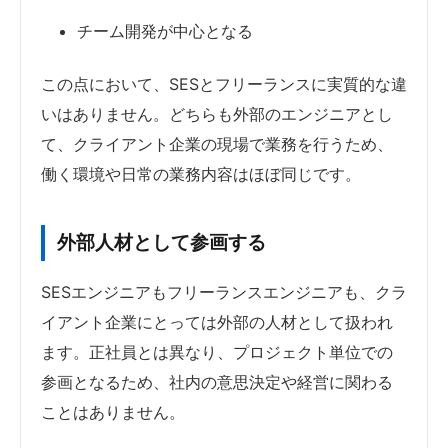
チーム開発が中心となる
この点において、SESとフリーランスに実質的な違
いはありません。どちらも外部のエンジニアとし
て、クライアント企業の現場で業務を行うため、
働く環境や日常の業務内容はほぼ同じです。
外部人材として参画する
SESエンジニアもフリーランスエンジニアも、クラ
イアント企業にとっては外部の人材として扱われ
ます。正社員とは異なり、プロジェクト単位での
参画となるため、社内の意思決定や経営に関わる
ことはありません。