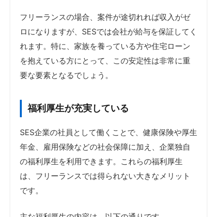
フリーランスの場合、案件が途切れれば収入がゼ
ロになりますが、SESでは会社が給与を保証してく
れます。特に、家族を養っている方や住宅ローン
を抱えている方にとって、この安定性は非常に重
要な要素となるでしょう。
福利厚生が充実している
SES企業の社員として働くことで、健康保険や厚生
年金、雇用保険などの社会保障に加え、企業独自
の福利厚生を利用できます。これらの福利厚生
は、フリーランスでは得られない大きなメリット
です。
主な福利厚生の内容は、以下の通りです。