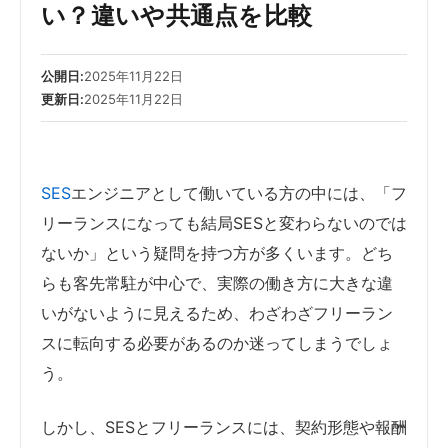
い？違いや共通点を比較
公開日:
2025年11月22日
更新日:
2025年11月22日
SES
エンジニアとして働いている方の中には、「フ
リーランスになっても結局SESと変わらないのでは
ないか」という疑問を持つ方が多くいます。どち
らも客先常駐が中心で、実際の働き方に大きな違
いがないように見えるため、わざわざフリーラン
スに転向する必要があるのか迷ってしまうでしょ
う。
しかし、SESとフリーランスには、契約形態や報酬