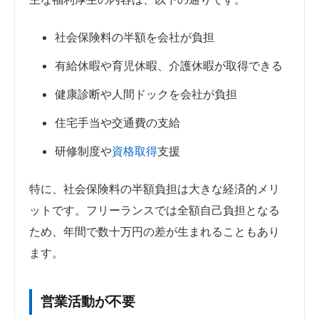
社会保険料の半額を会社が負担
有給休暇や育児休暇、介護休暇が取得できる
健康診断や人間ドックを会社が負担
住宅手当や交通費の支給
研修制度や
資格取得
支援
特に、社会保険料の半額負担は大きな経済的メリ
ットです。フリーランスでは全額自己負担となる
ため、年間で数十万円の差が生まれることもあり
ます。
営業活動が不要