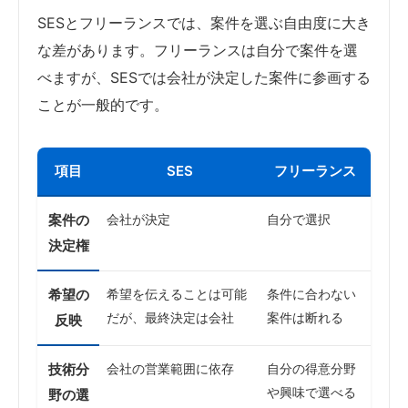
SESとフリーランスでは、案件を選ぶ自由度に大き
な差があります。フリーランスは自分で案件を選
べますが、SESでは会社が決定した案件に参画する
ことが一般的です。
項目
SES
フリーランス
案件の
会社が決定
自分で選択
決定権
希望の
希望を伝えることは可能
条件に合わない
だが、最終決定は会社
案件は断れる
反映
技術分
会社の営業範囲に依存
自分の得意分野
や興味で選べる
野の選