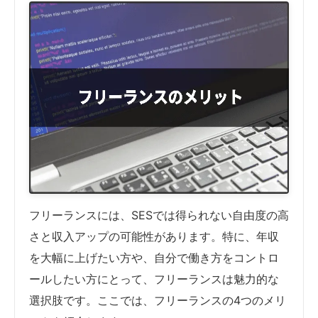
フリーランスには、SESでは得られない自由度の高
さと収入アップの可能性があります。特に、年収
を大幅に上げたい方や、自分で働き方をコントロ
ールしたい方にとって、フリーランスは魅力的な
選択肢です。ここでは、フリーランスの4つのメリ