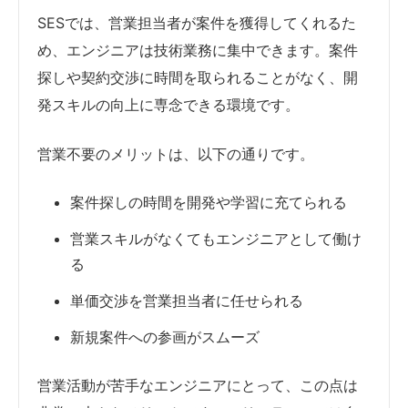
SESでは、営業担当者が案件を獲得してくれるた
め、エンジニアは技術業務に集中できます。案件
探しや契約交渉に時間を取られることがなく、開
発スキルの向上に専念できる環境です。
営業不要のメリットは、以下の通りです。
案件探しの時間を開発や学習に充てられる
営業スキルがなくてもエンジニアとして働け
る
単価交渉を営業担当者に任せられる
新規案件への参画がスムーズ
営業活動が苦手なエンジニアにとって、この点は