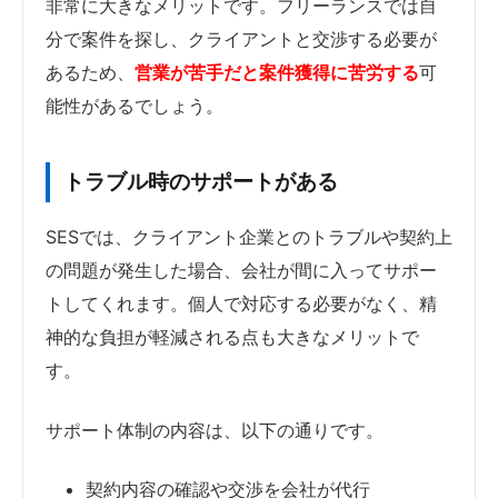
非常に大きなメリットです。フリーランスでは自
分で案件を探し、クライアントと交渉する必要が
あるため、
営業が苦手だと案件獲得に苦労する
可
能性があるでしょう。
トラブル時のサポートがある
SESでは、クライアント企業とのトラブルや契約上
の問題が発生した場合、会社が間に入ってサポー
トしてくれます。個人で対応する必要がなく、精
神的な負担が軽減される点も大きなメリットで
す。
サポート体制の内容は、以下の通りです。
契約内容の確認や交渉を会社が代行