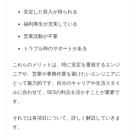
安定した収入が得られる
福利厚生が充実している
営業活動が不要
トラブル時のサポートがある
これらのメリットは、特に安定を重視するエンジ
ニアや、営業や事務作業を避けたいエンジニアに
とって魅力的です。自分のキャリアや生活スタイ
ルに合わせて、SESの利点を活かすことが重要で
す。
それでは各項目について、詳しく解説していきま
す。