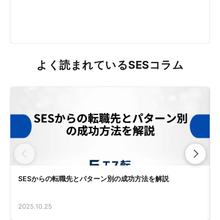
よく読まれているSESコラム
SESからの転職先とパターン別の成功方法を解説
2025.10.25