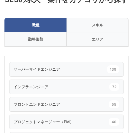
職種
スキル
勤務形態
エリア
サーバーサイドエンジニア
139
インフラエンジニア
72
フロントエンドエンジニア
55
プロジェクトマネージャー（PM）
40