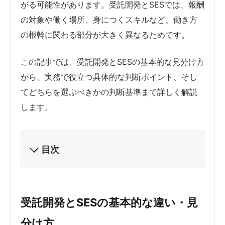
がる可能性があります。受託開発とSESでは、報酬
の対象や働く場所、身につくスキルなど、働き方
の根幹に関わる部分が大きく異なるためです。
この記事では、受託開発とSESの基本的な見分け方
から、実務で役立つ具体的な判断ポイント、そし
てどちらを選ぶべきかの判断基準まで詳しく解説
します。
目次
受託開発とSESの基本的な違い・見
分け方