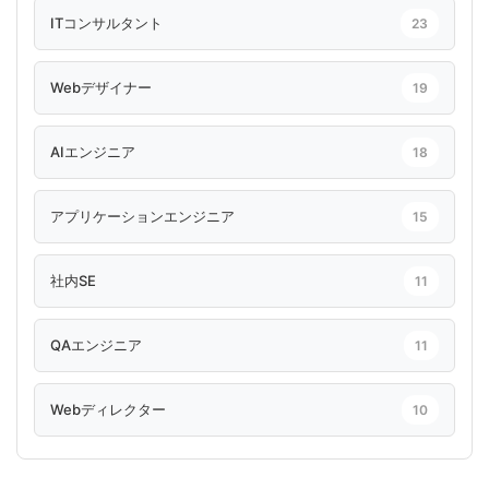
ITコンサルタント
23
Webデザイナー
19
AIエンジニア
18
アプリケーションエンジニア
15
社内SE
11
QAエンジニア
11
Webディレクター
10