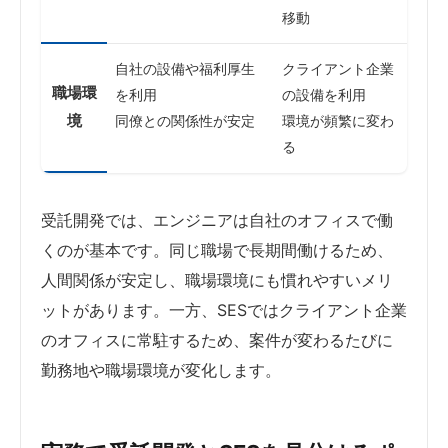
移動
自社の設備や福利厚生
クライアント企業
職場環
を利用
の設備を利用
境
同僚との関係性が安定
環境が頻繁に変わ
る
受託開発では、エンジニアは自社のオフィスで働
くのが基本です。同じ職場で長期間働けるため、
人間関係が安定し、職場環境にも慣れやすいメリ
ットがあります。一方、SESではクライアント企業
のオフィスに常駐するため、案件が変わるたびに
勤務地や職場環境が変化します。