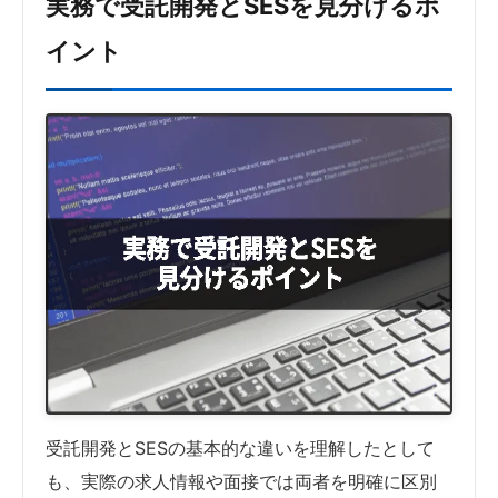
実務で受託開発とSESを見分けるポ
イント
受託開発とSESの基本的な違いを理解したとして
も、実際の求人情報や面接では両者を明確に区別