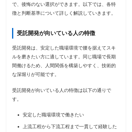
で、後悔のない選択ができます。以下では、各特
徴と判断基準について詳しく解説していきます。
受託開発が向いている人の特徴
受託開発は、安定した職場環境で腰を据えてスキ
ルを磨きたい方に適しています。同じ職場で長期
間働けるため、人間関係を構築しやすく、技術的
な深堀りが可能です。
受託開発が向いている人の特徴は以下の通りで
す。
安定した職場環境で働きたい
上流工程から下流工程まで一貫して経験した