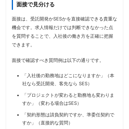
面接で見分ける
面接は、受託開発かSESかを直接確認できる貴重な
機会です。求人情報だけでは判断できなかった点
を質問することで、入社後の働き方を正確に把握
できます。
面接で確認すべき質問例は以下の通りです。
「入社後の勤務地はどこになりますか」（本
社なら受託開発、客先なら SES）
「プロジェクトが変わると勤務地も変わりま
すか」（変わる場合はSES）
「契約形態は請負契約ですか、準委任契約で
すか」（直接的な質問）