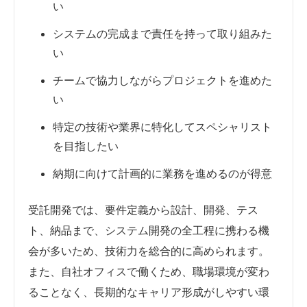
い
システムの完成まで責任を持って取り組みた
い
チームで協力しながらプロジェクトを進めた
い
特定の技術や業界に特化してスペシャリスト
を目指したい
納期に向けて計画的に業務を進めるのが得意
受託開発では、要件定義から設計、開発、テス
ト、納品まで、システム開発の全工程に携わる機
会が多いため、技術力を総合的に高められます。
また、自社オフィスで働くため、職場環境が変わ
ることなく、長期的なキャリア形成がしやすい環