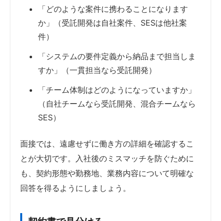
「どのような案件に携わることになります
か」（受託開発は自社案件、SESは他社案
件）
「システムの要件定義から納品まで担当しま
すか」（一貫担当なら受託開発）
「チーム体制はどのようになっていますか」
（自社チームなら受託開発、混合チームなら
SES）
面接では、遠慮せずに働き方の詳細を確認するこ
とが大切です。入社後のミスマッチを防ぐために
も、契約形態や勤務地、業務内容について明確な
回答を得るようにしましょう。