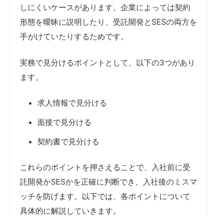
しにくいケースがあります。企業によっては契約
形態を曖昧に説明したり、受託開発とSESの両方を
手がけていたりするためです。
実務で見分けるポイントとして、以下の3つがあり
ます。
求人情報で見分ける
面接で見分ける
契約書で見分ける
これらのポイントを押さえることで、入社前に受
託開発かSESかを正確に判断でき、入社後のミスマ
ッチを防げます。以下では、各ポイントについて
具体的に解説していきます。