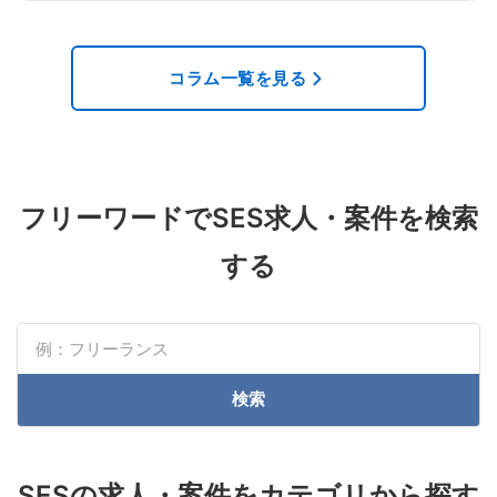
コラム一覧を見る
フリーワードでSES求人・案件を検索
する
検索
SESの求人・案件をカテゴリから探す