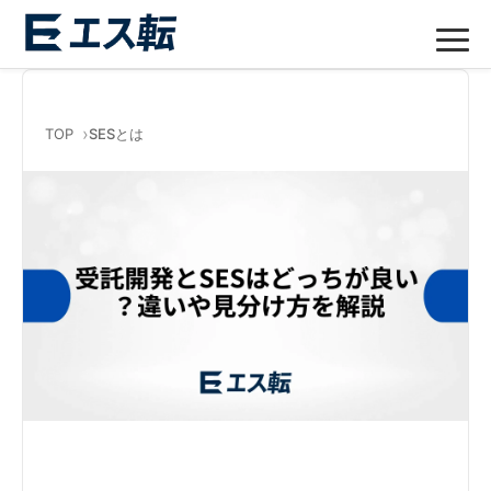
TOP
SESとは