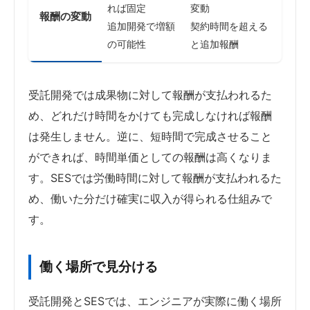
れば固定
変動
報酬の変動
追加開発で増額
契約時間を超える
の可能性
と追加報酬
受託開発では成果物に対して報酬が支払われるた
め、どれだけ時間をかけても完成しなければ報酬
は発生しません。逆に、短時間で完成させること
ができれば、時間単価としての報酬は高くなりま
す。SESでは労働時間に対して報酬が支払われるた
め、働いた分だけ確実に収入が得られる仕組みで
す。
働く場所で見分ける
受託開発とSESでは、エンジニアが実際に働く場所