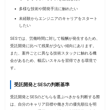
多様な技術や開発手法に触れたい
未経験からエンジニアのキャリアをスタート
したい
SESでは、労働時間に対して報酬が発生するため、
受託開発に比べて残業が少ない傾向にあります。
また、案件ごとに異なる技術スタックに触れる機
会があるため、幅広いスキルを習得できる環境で
す。
受託開発とSESの判断基準
受託開発とSESのどちらを選ぶべきかを判断する際
は、自分のキャリア目標や働き方の優先順位を明