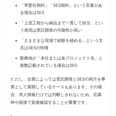
「準委任契約」「SES契約」という言葉があ
る場合はSES
「上流工程から納品まで一貫して担当」とい
う表現は受託開発の可能性が高い
「さまざまな現場で経験を積める」という文
言はSESの特徴
勤務地が「本社または各プロジェクト先」と
複数記載されている場合はSES
ただし、企業によっては受託開発とSESの両方を事
業として展開しているケースもあります。その場
合、求人情報だけでは判断しきれないため、応募
時や面接で直接確認することが重要です。