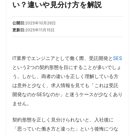
い？違いや見分け方を解説
公開日:
2025年10月26日
更新日:
2025年11月15日
IT業界でエンジニアとして働く際、受託開発と
SES
という2つの契約形態を目にすることが多いでしょ
う。しかし、両者の違いを正しく理解している方
は意外と少なく、求人情報を見ても「これは受託
開発なのかSESなのか」と迷うケースが少なくあり
ません。
契約形態を正しく見分けられないと、入社後に
「思っていた働き方と違った」という後悔につな