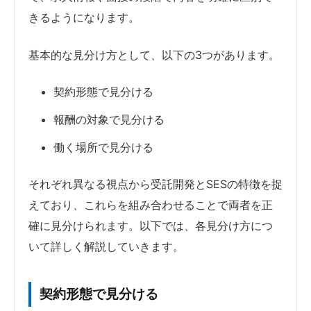
きるようになります。
基本的な見分け方として、以下の3つがあります。
契約形態で見分ける
報酬の対象で見分ける
働く場所で見分ける
それぞれ異なる視点から受託開発とSESの特徴を捉
えており、これらを組み合わせることで両者を正
確に見分けられます。以下では、各見分け方につ
いて詳しく解説していきます。
契約形態で見分ける