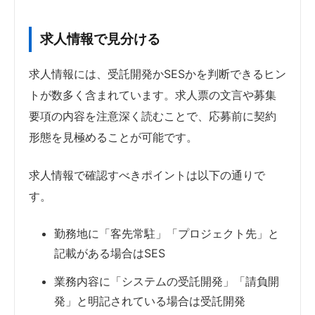
求人情報で見分ける
求人情報には、受託開発かSESかを判断できるヒン
トが数多く含まれています。求人票の文言や募集
要項の内容を注意深く読むことで、応募前に契約
形態を見極めることが可能です。
求人情報で確認すべきポイントは以下の通りで
す。
勤務地に「客先常駐」「プロジェクト先」と
記載がある場合はSES
業務内容に「システムの受託開発」「請負開
発」と明記されている場合は受託開発