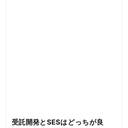
受託開発とSESはどっちが良