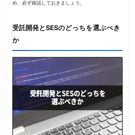
め、必ず確認しておきましょう。
受託開発とSESのどっちを選ぶべき
か