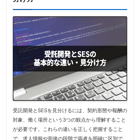
受託開発とSESを見分けるには、契約形態や報酬の
対象、働く場所という3つの観点から理解すること
が必要です。これらの違いを正しく把握すること
で、求人情報や面接の段階で両者を明確に区別で