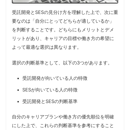
受託開発とSESの見分け方を理解した上で、次に重
要なのは「自分にとってどちらが適しているか」
を判断することです。どちらにもメリットとデメ
リットがあり、キャリアの目標や働き方の希望に
よって最適な選択は異なります。
選択の判断基準として、以下の3つがあります。
受託開発が向いている人の特徴
SESが向いている人の特徴
受託開発とSESの判断基準
自分のキャリアプランや働き方の優先順位を明確
にした上で、これらの判断基準を参考にすること