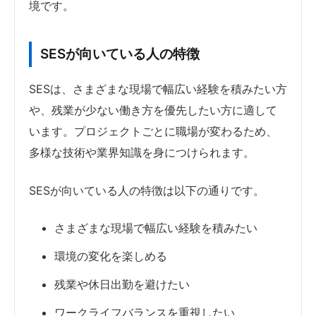
境です。
SESが向いている人の特徴
SESは、さまざまな現場で幅広い経験を積みたい方
や、残業が少ない働き方を優先したい方に適して
います。プロジェクトごとに職場が変わるため、
多様な技術や業界知識を身につけられます。
SESが向いている人の特徴は以下の通りです。
さまざまな現場で幅広い経験を積みたい
環境の変化を楽しめる
残業や休日出勤を避けたい
ワークライフバランスを重視したい