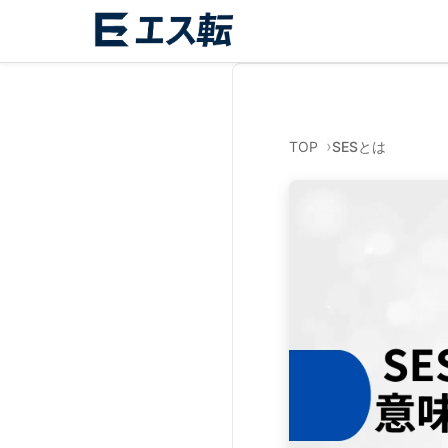
TOP
SESとは