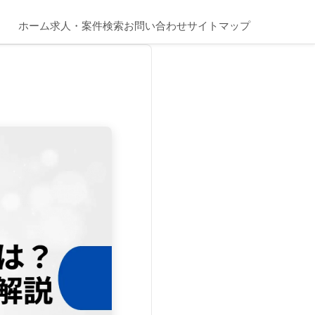
ホーム
求人・案件検索
お問い合わせ
サイトマップ