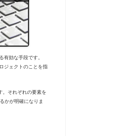
る有効な手段です。
プロジェクトのことを指
す。それぞれの要素を
いるかが明確になりま