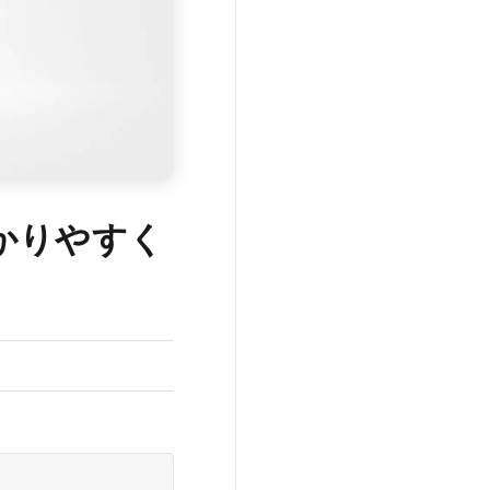
かりやすく