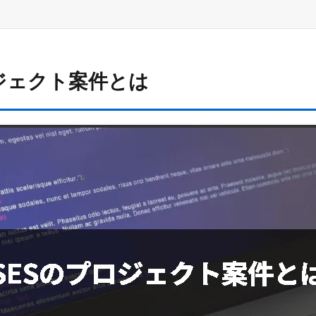
ジェクト案件とは