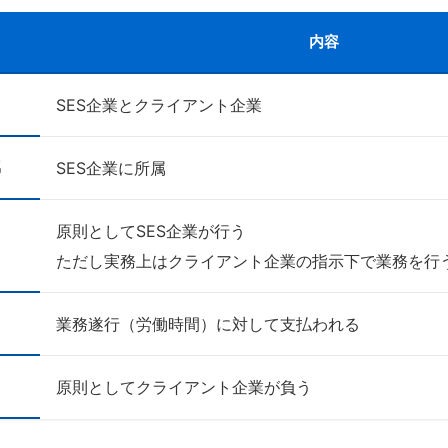
内容
SES企業とクライアント企業
属
SES企業に所属
原則としてSES企業が行う
ただし実務上はクライアント企業の指示下で業務を行
業務遂行（労働時間）に対して支払われる
原則としてクライアント企業が負う