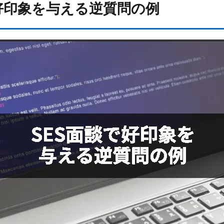
で好印象を与える逆質問の例