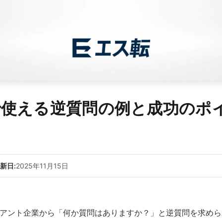
で使える逆質問の例と成功のポ
新日:
2025年11月15日
アント企業から「何か質問はありますか？」と逆質問を求めら