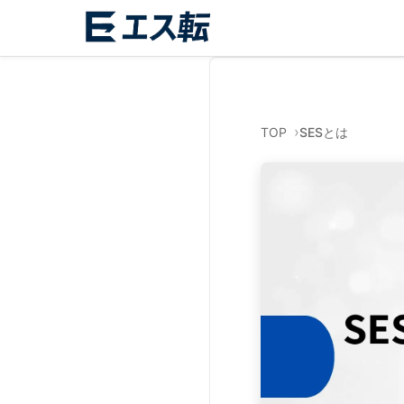
TOP
SESとは