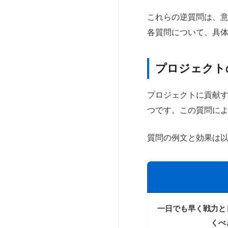
これらの逆質問は、
各質問について、具
プロジェクト
プロジェクトに貢献す
つです。この質問に
質問の例文と効果は
一日でも早く戦力と
くべ