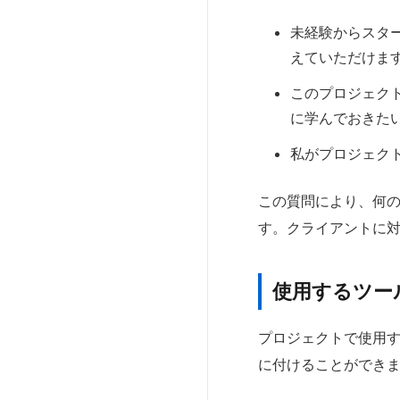
未経験からスタ
えていただけま
このプロジェク
に学んでおきた
私がプロジェク
この質問により、何
す。クライアントに
使用するツー
プロジェクトで使用
に付けることができ