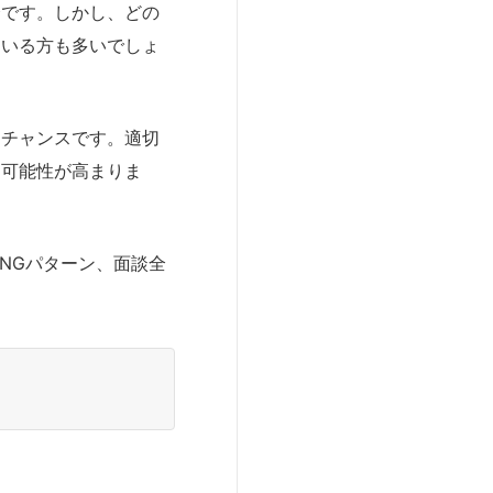
会です。しかし、どの
ている方も多いでしょ
すチャンスです。適切
る可能性が高まりま
NGパターン、面談全