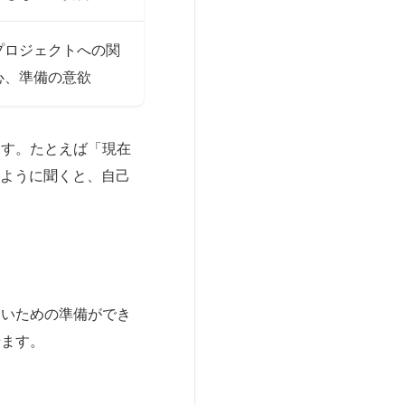
プロジェクトへの関
心、準備の意欲
ます。たとえば「現在
のように聞くと、自己
ないための準備ができ
せます。