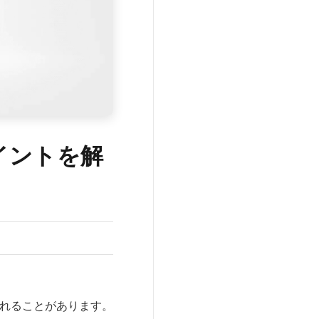
イントを解
れることがあります。