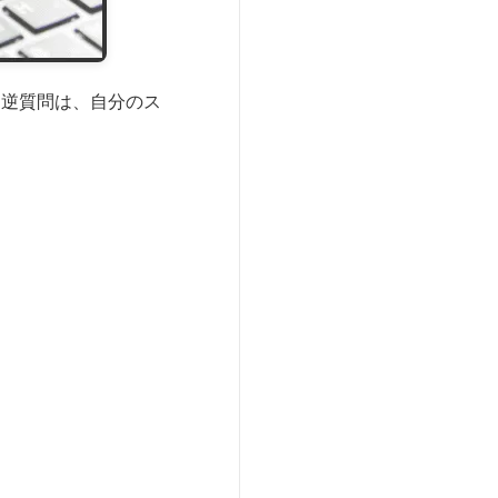
。逆質問は、自分のス