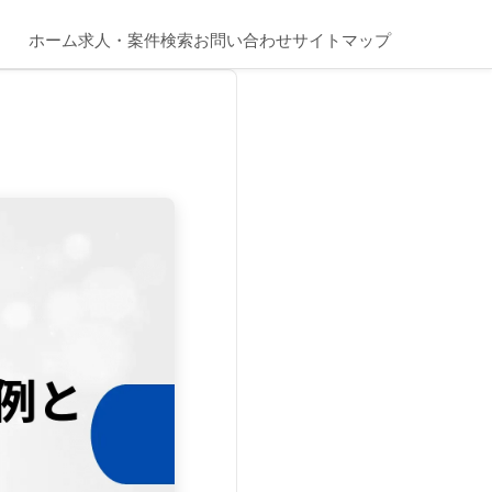
ホーム
求人・案件検索
お問い合わせ
サイトマップ