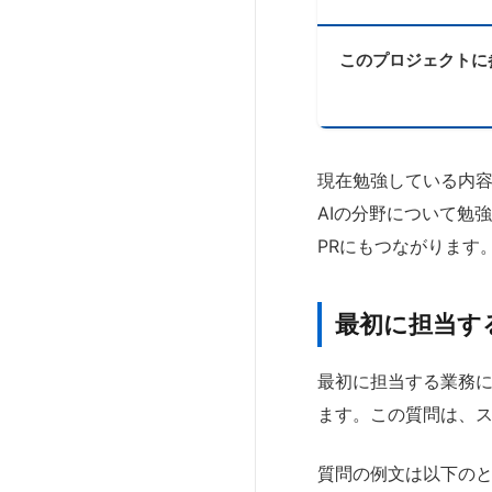
このプロジェクトに
現在勉強している内
AIの分野について勉
PRにもつながります
最初に担当す
最初に担当する業務
ます。この質問は、
質問の例文は以下の