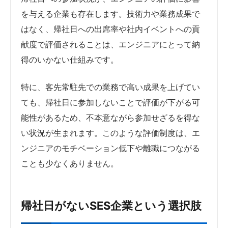
を与える企業も存在します。技術力や業務成果で
はなく、帰社日への出席率や社内イベントへの貢
献度で評価されることは、エンジニアにとって納
得のいかない仕組みです。
特に、客先常駐先での業務で高い成果を上げてい
ても、帰社日に参加しないことで評価が下がる可
能性があるため、不本意ながら参加せざるを得な
い状況が生まれます。このような評価制度は、エ
ンジニアのモチベーション低下や離職につながる
ことも少なくありません。
帰社日がないSES企業という選択肢