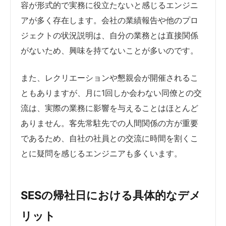
容が形式的で実務に役立たないと感じるエンジニ
アが多く存在します。会社の業績報告や他のプロ
ジェクトの状況説明は、自分の業務とは直接関係
がないため、興味を持てないことが多いのです。
また、レクリエーションや懇親会が開催されるこ
ともありますが、月に1回しか会わない同僚との交
流は、実際の業務に影響を与えることはほとんど
ありません。客先常駐先での人間関係の方が重要
であるため、自社の社員との交流に時間を割くこ
とに疑問を感じるエンジニアも多くいます。
SESの帰社日における具体的なデメ
リット