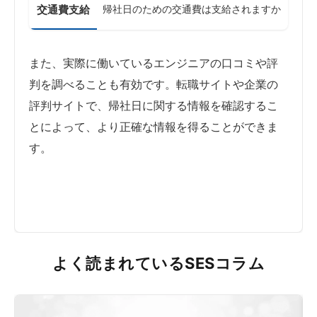
交通費支給
帰社日のための交通費は支給されますか
また、実際に働いているエンジニアの口コミや評
判を調べることも有効です。転職サイトや企業の
評判サイトで、帰社日に関する情報を確認するこ
とによって、より正確な情報を得ることができま
す。
よく読まれているSESコラム