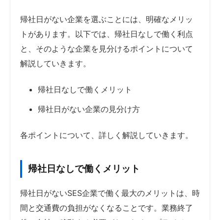
帰社日がない企業を選ぶことには、明確なメリッ
トがあります。以下では、帰社日なしで働く利点
と、そのような企業を見分けるポイントについて
解説していきます。
帰社日なしで働くメリット
帰社日がない企業の見分け方
各ポイントについて、詳しく解説していきます。
帰社日なしで働くメリット
帰社日がないSES企業で働く最大のメリットは、時
間と交通費の負担がなくなることです。業務終了