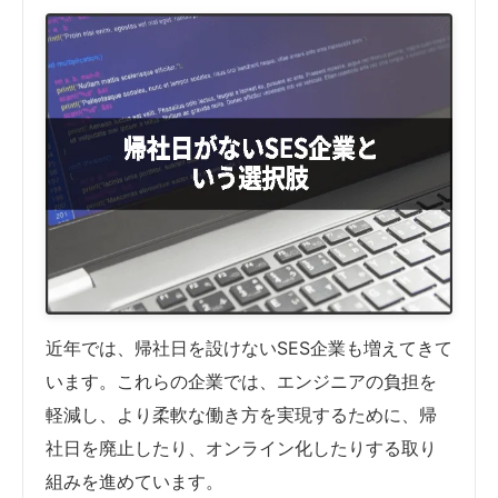
近年では、帰社日を設けないSES企業も増えてきて
います。これらの企業では、エンジニアの負担を
軽減し、より柔軟な働き方を実現するために、帰
社日を廃止したり、オンライン化したりする取り
組みを進めています。