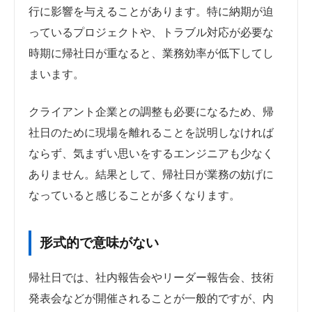
行に影響を与えることがあります。特に納期が迫
っているプロジェクトや、トラブル対応が必要な
時期に帰社日が重なると、業務効率が低下してし
まいます。
クライアント企業との調整も必要になるため、帰
社日のために現場を離れることを説明しなければ
ならず、気まずい思いをするエンジニアも少なく
ありません。結果として、帰社日が業務の妨げに
なっていると感じることが多くなります。
形式的で意味がない
帰社日では、社内報告会やリーダー報告会、技術
発表会などが開催されることが一般的ですが、内