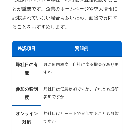
とが重要です。企業のホームページや求人情報に
記載されていない場合も多いため、面接で質問す
ることをおすすめします。
確認項目
質問例
帰社日の有
月に何回程度、自社に戻る機会がありま
すか
無
参加の強制
帰社日は任意参加ですか、それとも必須
参加ですか
度
オンライン
帰社日はリモートで参加することも可能
ですか
対応