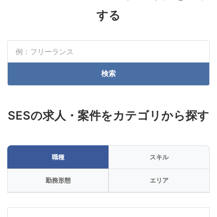
する
検索
SESの求人・案件をカテゴリから探す
職種
スキル
勤務形態
エリア