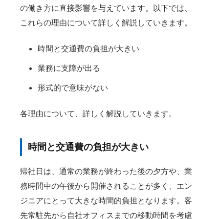
の働き方に直接影響を与えています。以下では、
これらの理由について詳しく解説していきます。
時間と交通費の負担が大きい
業務に支障が出る
形式的で意味がない
各理由について、詳しく解説していきます。
時間と交通費の負担が大きい
帰社日は、通常の業務が終わった後の夕方や、業
務時間中の午後から開催されることが多く、エン
ジニアにとって大きな時間的負担となります。客
先常駐先から自社オフィスまでの移動時間を考慮