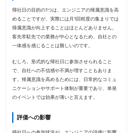
帰社日の目的の1つは、エンジニアの帰属意識を高
めることですが、実際には月1回程度の集まりでは
帰属意識が向上することはほとんどありません。
客先常駐先での業務が中心となるため、自社との
一体感を感じることは難しいのです。
むしろ、形式的な帰社日に参加させられること
で、自社への不信感や不満が増すこともありま
す。帰属意識を高めるためには、日常的なコミュ
ニケーションやサポート体制が重要であり、単発
のイベントでは効果が薄いと言えます。
評価への影響
帰社日への参加状況が、エンジニアの評価に影響