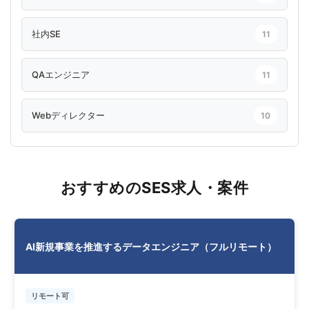
社内SE
11
QAエンジニア
11
Webディレクター
10
おすすめのSES求人・案件
AI新規事業を推進するデータエンジニア（フルリモート）
リモート可