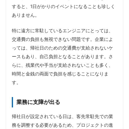
すると、1日がかりのイベントになることも珍しく
ありません。
特に遠方に常駐しているエンジニアにとっては、
交通費の負担も無視できない問題です。企業によ
っては、帰社日のための交通費が支給されないケ
ースもあり、自己負担となることがあります。さ
らに、残業代や手当が支給されないことも多く、
時間と金銭の両面で負担を感じることになりま
す。
業務に支障が出る
帰社日が設定されている日は、客先常駐先での業
務を調整する必要があるため、プロジェクトの進