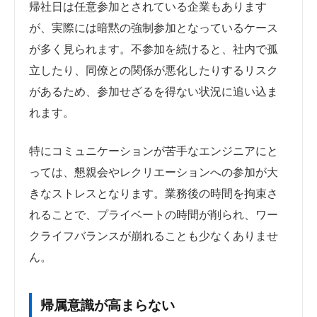
帰社日は任意参加とされている企業もあります
が、実際には暗黙の強制参加となっているケース
が多く見られます。不参加を続けると、社内で孤
立したり、同僚との関係が悪化したりするリスク
があるため、参加せざるを得ない状況に追い込ま
れます。
特にコミュニケーションが苦手なエンジニアにと
っては、懇親会やレクリエーションへの参加が大
きなストレスとなります。業務後の時間を拘束さ
れることで、プライベートの時間が削られ、ワー
クライフバランスが崩れることも少なくありませ
ん。
帰属意識が高まらない