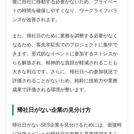
後に自社に移動する必要がないため、プライベー
トの時間を確保しやすくなり、ワークライフバラ
ンスが改善されます。
また、帰社日のために業務を調整する必要がなく
なるため、客先常駐先でのプロジェクトに集中で
きます。形式的なイベントに参加するストレスか
らも解放され、精神的な負担が軽減されることも
大きな利点です。さらに、帰社日への参加状況で
評価されることがないため、純粋に技術力や業務
成果で評価される環境が整います。
帰社日がない企業の見分け方
帰社日がないSES企業を見分けるためには、面接時
に社内イベントや帰社日の有無を直接確認するこ