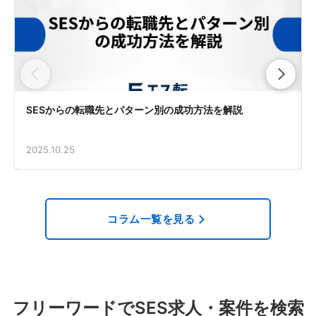
SESからの転職先とパターン別の成功方法を解説
2025.10.25
コラム一覧を見る
フリーワードでSES求人・案件を検索