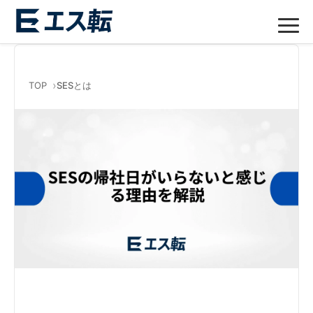
TOP
SESとは