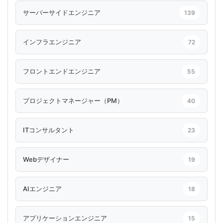
サーバーサイドエンジニア
139
インフラエンジニア
72
フロントエンドエンジニア
55
プロジェクトマネージャー（PM）
40
ITコンサルタント
23
Webデザイナー
19
AIエンジニア
18
アプリケーションエンジニア
15