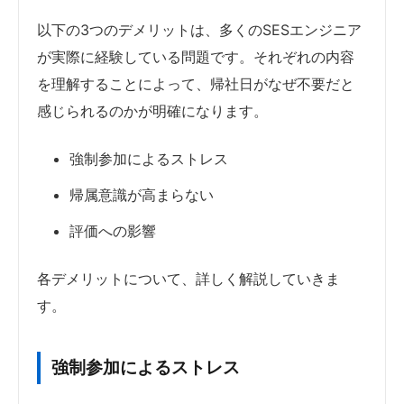
以下の3つのデメリットは、多くのSESエンジニア
が実際に経験している問題です。それぞれの内容
を理解することによって、帰社日がなぜ不要だと
感じられるのかが明確になります。
強制参加によるストレス
帰属意識が高まらない
評価への影響
各デメリットについて、詳しく解説していきま
す。
強制参加によるストレス