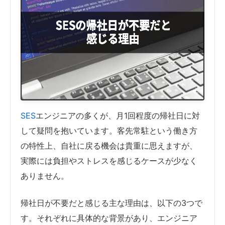
SES
エンジニアの多くが、月1回程度の帰社日に対
して疑問を抱いています。客先常駐という働き方
の特性上、自社に戻る機会は貴重に思えますが、
実際には負担やストレスを感じるケースが少なく
ありません。
帰社日が不要だと感じる主な理由は、以下の3つで
す。それぞれに具体的な背景があり、エンジニア