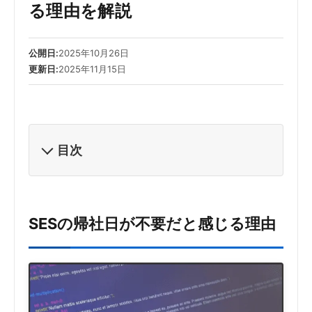
る理由を解説
公開日:
2025年10月26日
更新日:
2025年11月15日
目次
SESの帰社日が不要だと感じる理由