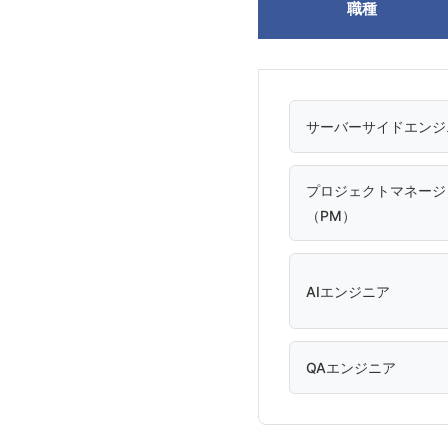
職種
サーバーサイドエンジ
プロジェクトマネージ
（PM）
AIエンジニア
QAエンジニア