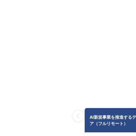
AI新規事業を推進する
ア（フルリモート）