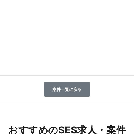
案件一覧に戻る
おすすめのSES求人・案件