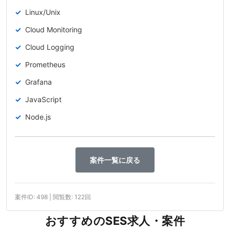
Linux/Unix
Cloud Monitoring
Cloud Logging
Prometheus
Grafana
JavaScript
Node.js
案件一覧に戻る
案件ID: 498 | 閲覧数: 122回
おすすめのSES求人・案件