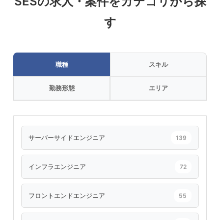
SESの求人・案件をカテゴリから探
す
職種
スキル
勤務形態
エリア
サーバーサイドエンジニア
139
インフラエンジニア
72
フロントエンドエンジニア
55