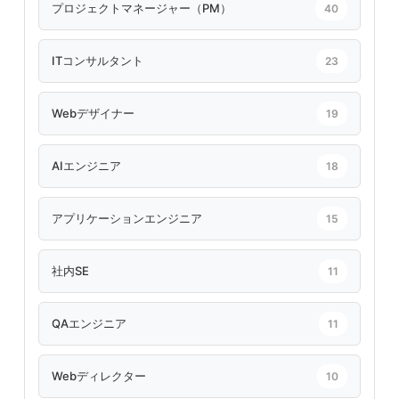
プロジェクトマネージャー（PM）
40
ITコンサルタント
23
Webデザイナー
19
AIエンジニア
18
アプリケーションエンジニア
15
社内SE
11
QAエンジニア
11
Webディレクター
10