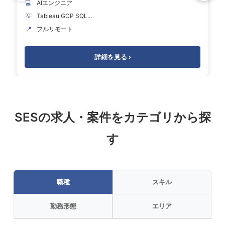
💻
AIエンジニア
💡
Tableau GCP SQL...
📍
フルリモート
詳細を見る ›
SESの求人・案件をカテゴリから探
す
職種
スキル
勤務形態
エリア