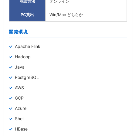
商談方法
オンライン
PC貸出
Win/Mac どちらか
開発環境
Apache Flink
Hadoop
Java
PostgreSQL
AWS
GCP
Azure
Shell
HBase