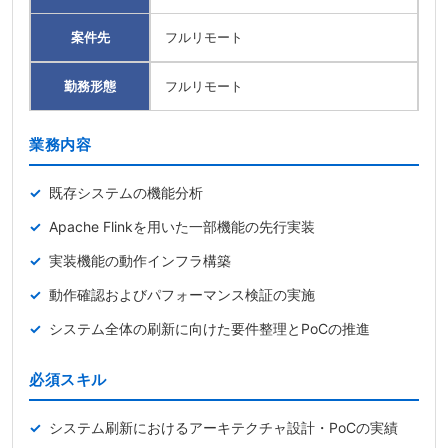
案件先
フルリモート
勤務形態
フルリモート
業務内容
既存システムの機能分析
Apache Flinkを用いた一部機能の先行実装
実装機能の動作インフラ構築
動作確認およびパフォーマンス検証の実施
システム全体の刷新に向けた要件整理とPoCの推進
必須スキル
システム刷新におけるアーキテクチャ設計・PoCの実績