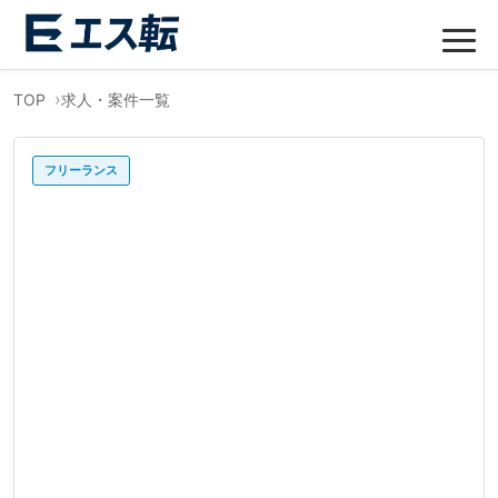
TOP
求人・案件一覧
フリーランス