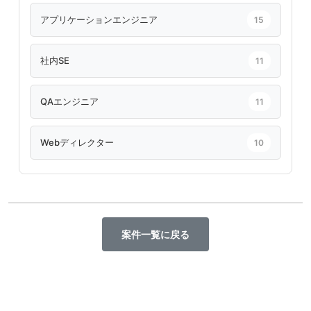
アプリケーションエンジニア
15
社内SE
11
QAエンジニア
11
Webディレクター
10
案件一覧に戻る