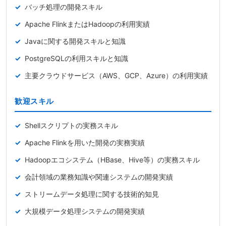
バッチ処理の開発スキル
Apache FlinkまたはHadoopの利用実績
Javaに関する開発スキルと知識
PostgreSQLの利用スキルと知識
主要クラウドサービス（AWS、GCP、Azure）の利用実績
歓迎スキル
Shellスクリプトの実務スキル
Apache Flinkを用いた開発の実務実績
Hadoopエコシステム（HBase、Hive等）の実務スキル
会計領域の業務知識や関連システムの開発実績
ストリームデータ処理に関する技術的知見
大規模データ処理システムの開発実績