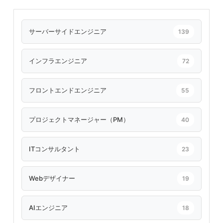
サーバーサイドエンジニア
139
インフラエンジニア
72
フロントエンドエンジニア
55
プロジェクトマネージャー（PM）
40
ITコンサルタント
23
Webデザイナー
19
AIエンジニア
18