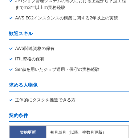
JP1ジョブ管理システムの導入における上流から下流工程
までの3年以上の実務経験
AWS EC2インスタンスの構築に関する2年以上の実績
歓迎スキル
AWS関連資格の保有
ITIL資格の保有
Senjuを用いたジョブ運用・保守の実務経験
求める人物像
主体的にタスクを推進できる方
契約条件
契約更新
初月単月（以降、複数月更新）