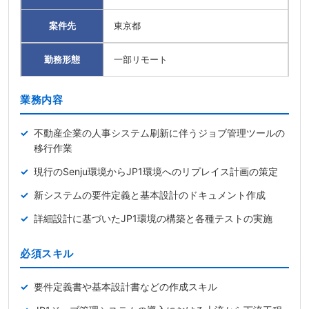
案件先
東京都
勤務形態
一部リモート
業務内容
不動産企業の人事システム刷新に伴うジョブ管理ツールの
移行作業
現行のSenju環境からJP1環境へのリプレイス計画の策定
新システムの要件定義と基本設計のドキュメント作成
詳細設計に基づいたJP1環境の構築と各種テストの実施
必須スキル
要件定義書や基本設計書などの作成スキル