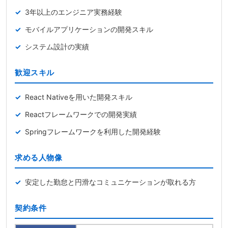
3年以上のエンジニア実務経験
モバイルアプリケーションの開発スキル
システム設計の実績
歓迎スキル
React Nativeを用いた開発スキル
Reactフレームワークでの開発実績
Springフレームワークを利用した開発経験
求める人物像
安定した勤怠と円滑なコミュニケーションが取れる方
契約条件