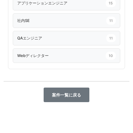
アプリケーションエンジニア
15
社内SE
11
QAエンジニア
11
Webディレクター
10
案件一覧に戻る