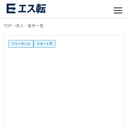
TOP
求人・案件一覧
フリーランス
リモート可