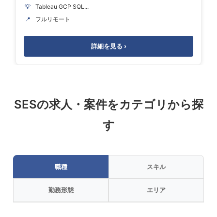
💡
Tableau GCP SQL...
📍
フルリモート
詳細を見る ›
SESの求人・案件をカテゴリから探
す
職種
スキル
勤務形態
エリア