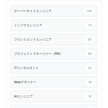
サーバーサイドエンジニア
139
インフラエンジニア
72
フロントエンドエンジニア
55
プロジェクトマネージャー（PM）
40
ITコンサルタント
23
Webデザイナー
19
AIエンジニア
18