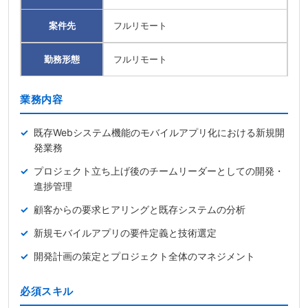
案件先
フルリモート
勤務形態
フルリモート
業務内容
既存Webシステム機能のモバイルアプリ化における新規開
発業務
プロジェクト立ち上げ後のチームリーダーとしての開発・
進捗管理
顧客からの要求ヒアリングと既存システムの分析
新規モバイルアプリの要件定義と技術選定
開発計画の策定とプロジェクト全体のマネジメント
必須スキル