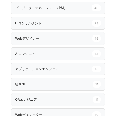
プロジェクトマネージャー（PM）
40
ITコンサルタント
23
Webデザイナー
19
AIエンジニア
18
アプリケーションエンジニア
15
社内SE
11
QAエンジニア
11
Webディレクター
10