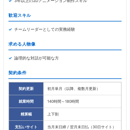
3年以上の2Dアニメーション制作スキル
歓迎スキル
チームリーダーとしての実務経験
求める人物像
論理的な対話が可能な方
契約条件
契約更新
初月単月（以降、複数月更新）
就業時間
140時間～180時間
精算幅
上下割
支払いサイト
当月末日締 / 翌月末日払（30日サイト）