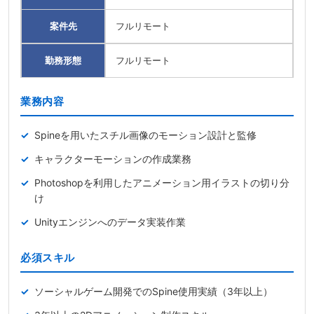
案件先
フルリモート
勤務形態
フルリモート
業務内容
Spineを用いたスチル画像のモーション設計と監修
キャラクターモーションの作成業務
Photoshopを利用したアニメーション用イラストの切り分
け
Unityエンジンへのデータ実装作業
必須スキル
ソーシャルゲーム開発でのSpine使用実績（3年以上）