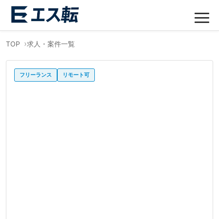
TOP
求人・案件一覧
フリーランス
リモート可