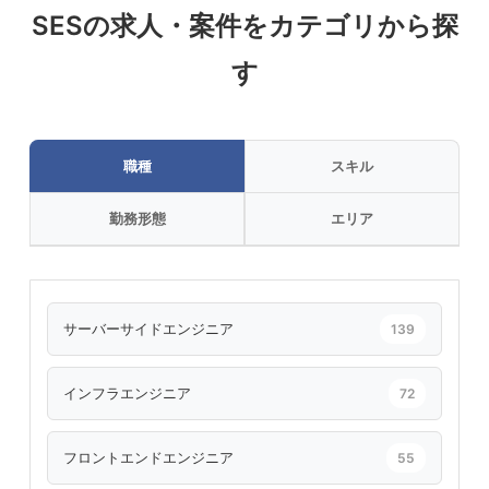
SESの求人・案件をカテゴリから探
す
職種
スキル
勤務形態
エリア
サーバーサイドエンジニア
139
インフラエンジニア
72
フロントエンドエンジニア
55