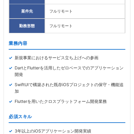
案件先
フルリモート
勤務形態
フルリモート
業務内容
新規事業におけるサービス立ち上げへの参画
DartとFlutterを活用したゼロベースでのアプリケーション
開発
SwiftUIで構築された既存iOSプロジェクトの保守・機能追
加
Flutterを用いたクロスプラットフォーム開発業務
必須スキル
3年以上のiOSアプリケーション開発実績