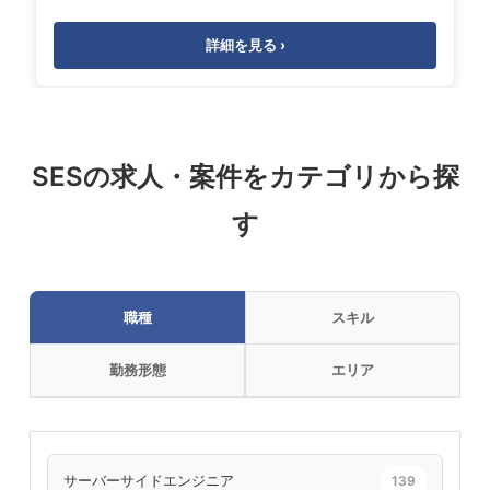
詳細を見る ›
SESの求人・案件をカテゴリから探
す
職種
スキル
勤務形態
エリア
サーバーサイドエンジニア
139