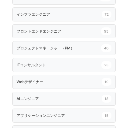
インフラエンジニア
72
フロントエンドエンジニア
55
プロジェクトマネージャー（PM）
40
ITコンサルタント
23
Webデザイナー
19
AIエンジニア
18
アプリケーションエンジニア
15