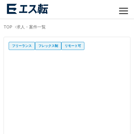
TOP
求人・案件一覧
フリーランス
フレックス制
リモート可