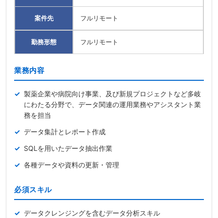
案件先
フルリモート
勤務形態
フルリモート
業務内容
製薬企業や病院向け事業、及び新規プロジェクトなど多岐
にわたる分野で、データ関連の運用業務やアシスタント業
務を担当
データ集計とレポート作成
SQLを用いたデータ抽出作業
各種データや資料の更新・管理
必須スキル
データクレンジングを含むデータ分析スキル