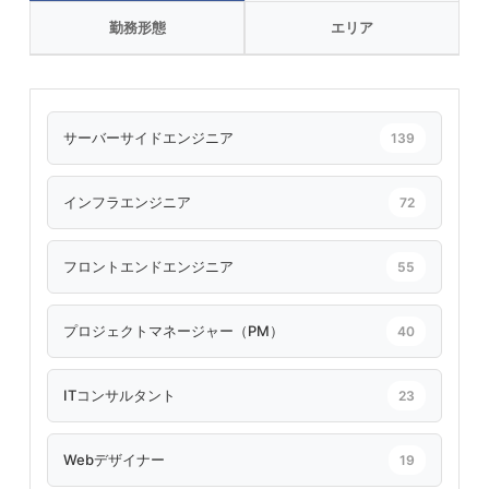
勤務形態
エリア
サーバーサイドエンジニア
139
インフラエンジニア
72
フロントエンドエンジニア
55
プロジェクトマネージャー（PM）
40
ITコンサルタント
23
Webデザイナー
19