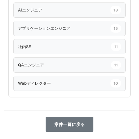
AIエンジニア
18
アプリケーションエンジニア
15
社内SE
11
QAエンジニア
11
Webディレクター
10
案件一覧に戻る