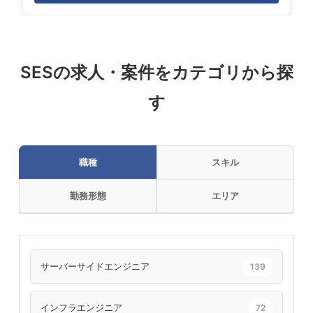
SESの求人・案件をカテゴリから探
す
職種
スキル
勤務形態
エリア
サーバーサイドエンジニア
139
インフラエンジニア
72