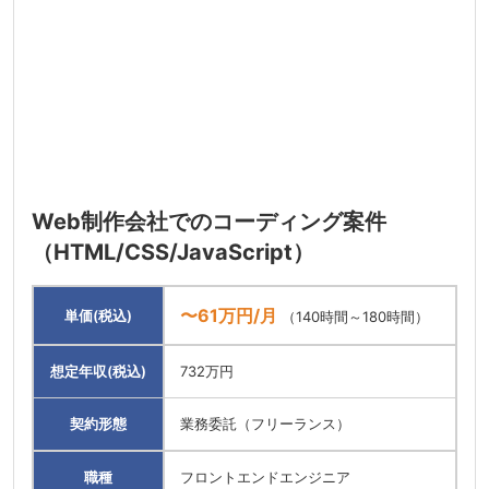
Web制作会社でのコーディング案件
（HTML/CSS/JavaScript）
〜61万円/月
単価(税込)
（140時間～180時間）
想定年収(税込)
732万円
契約形態
業務委託（フリーランス）
職種
フロントエンドエンジニア