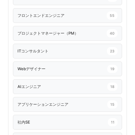
フロントエンドエンジニア
55
プロジェクトマネージャー（PM）
40
ITコンサルタント
23
Webデザイナー
19
AIエンジニア
18
アプリケーションエンジニア
15
社内SE
11