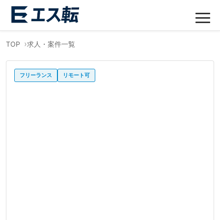
TOP
求人・案件一覧
フリーランス
リモート可