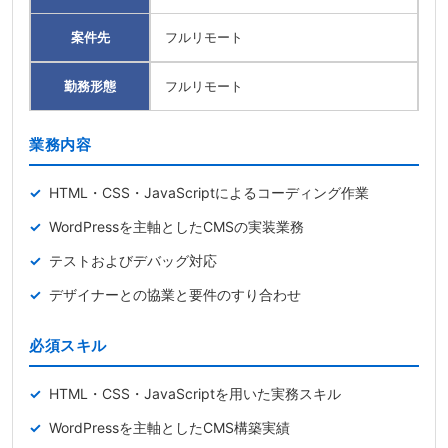
案件先
フルリモート
勤務形態
フルリモート
業務内容
HTML・CSS・JavaScriptによるコーディング作業
WordPressを主軸としたCMSの実装業務
テストおよびデバッグ対応
デザイナーとの協業と要件のすり合わせ
必須スキル
HTML・CSS・JavaScriptを用いた実務スキル
WordPressを主軸としたCMS構築実績