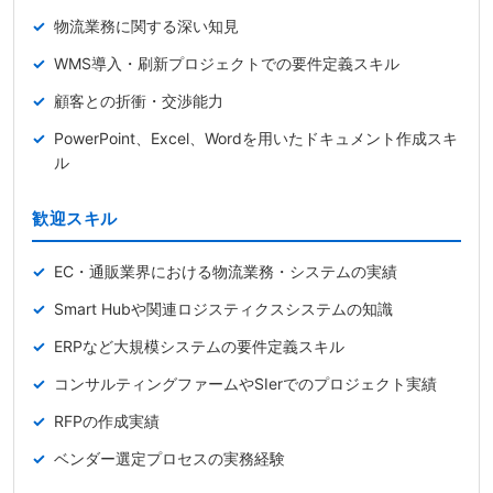
物流業務に関する深い知見
WMS導入・刷新プロジェクトでの要件定義スキル
顧客との折衝・交渉能力
PowerPoint、Excel、Wordを用いたドキュメント作成スキ
ル
歓迎スキル
EC・通販業界における物流業務・システムの実績
Smart Hubや関連ロジスティクスシステムの知識
ERPなど大規模システムの要件定義スキル
コンサルティングファームやSIerでのプロジェクト実績
RFPの作成実績
ベンダー選定プロセスの実務経験