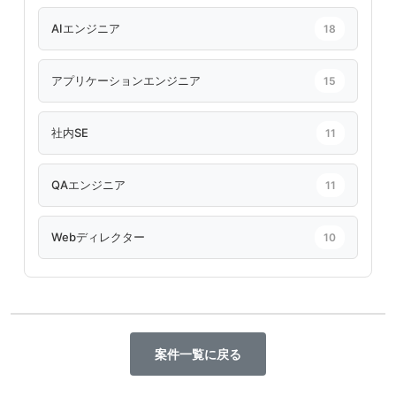
AIエンジニア
18
アプリケーションエンジニア
15
社内SE
11
QAエンジニア
11
Webディレクター
10
案件一覧に戻る