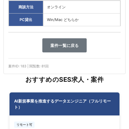
商談方法
オンライン
PC貸出
Win/Mac どちらか
案件一覧に戻る
案件ID: 183 | 閲覧数: 81回
おすすめのSES求人・案件
AI新規事業を推進するデータエンジニア（フルリモー
ト）
リモート可