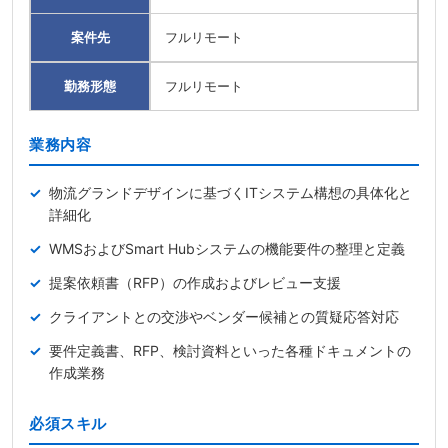
案件先
フルリモート
勤務形態
フルリモート
業務内容
物流グランドデザインに基づくITシステム構想の具体化と
詳細化
WMSおよびSmart Hubシステムの機能要件の整理と定義
提案依頼書（RFP）の作成およびレビュー支援
クライアントとの交渉やベンダー候補との質疑応答対応
要件定義書、RFP、検討資料といった各種ドキュメントの
作成業務
必須スキル