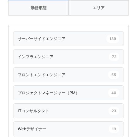
勤務形態
エリア
サーバーサイドエンジニア
139
インフラエンジニア
72
フロントエンドエンジニア
55
プロジェクトマネージャー（PM）
40
ITコンサルタント
23
Webデザイナー
19