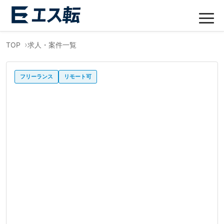
TOP
求人・案件一覧
フリーランス
リモート可