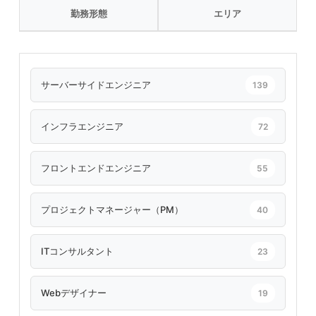
勤務形態
エリア
サーバーサイドエンジニア
139
インフラエンジニア
72
フロントエンドエンジニア
55
プロジェクトマネージャー（PM）
40
ITコンサルタント
23
Webデザイナー
19