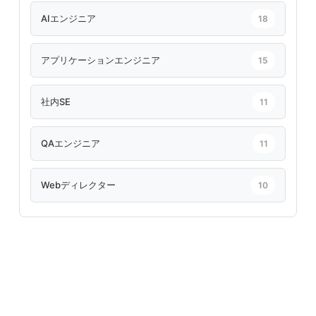
AIエンジニア
18
アプリケーションエンジニア
15
社内SE
11
QAエンジニア
11
Webディレクター
10