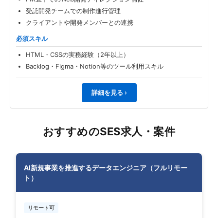
受託開発チームでの制作進行管理
クライアントや開発メンバーとの連携
必須スキル
HTML・CSSの実務経験（2年以上）
Backlog・Figma・Notion等のツール利用スキル
詳細を見る ›
おすすめのSES求人・案件
AI新規事業を推進するデータエンジニア（フルリモー
ト）
リモート可