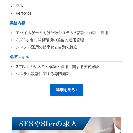
SVN
Perforce
業務内容
モバイルゲーム向け分散システムの設計・構築・運用
CI/CDを含む開発環境の整備と運用管理
システム運用の効率化と自動化推進
必須スキル
3年以上のシステム構築・運用に関する実務経験
システム設計に関する専門知識
詳細を見る ›