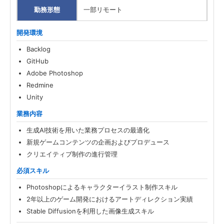
勤務形態
一部リモート
開発環境
Backlog
GitHub
Adobe Photoshop
Redmine
Unity
業務内容
生成AI技術を用いた業務プロセスの最適化
新規ゲームコンテンツの企画およびプロデュース
クリエイティブ制作の進行管理
必須スキル
Photoshopによるキャラクターイラスト制作スキル
2年以上のゲーム開発におけるアートディレクション実績
Stable Diffusionを利用した画像生成スキル