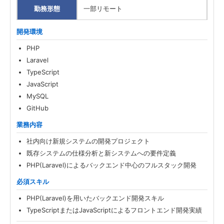
勤務形態
一部リモート
開発環境
PHP
Laravel
TypeScript
JavaScript
MySQL
GitHub
業務内容
社内向け新規システムの開発プロジェクト
既存システムの仕様分析と新システムへの要件定義
PHP(Laravel)によるバックエンド中心のフルスタック開発
必須スキル
PHP(Laravel)を用いたバックエンド開発スキル
TypeScriptまたはJavaScriptによるフロントエンド開発実績