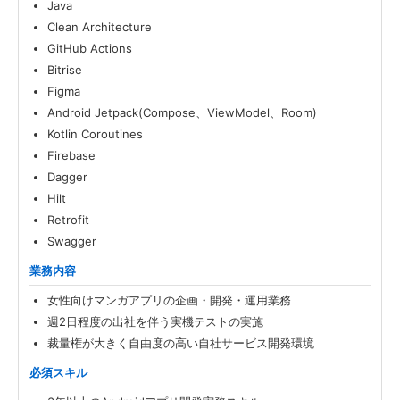
Java
Clean Architecture
GitHub Actions
Bitrise
Figma
Android Jetpack(Compose、ViewModel、Room)
Kotlin Coroutines
Firebase
Dagger
Hilt
Retrofit
Swagger
業務内容
女性向けマンガアプリの企画・開発・運用業務
週2日程度の出社を伴う実機テストの実施
裁量権が大きく自由度の高い自社サービス開発環境
必須スキル