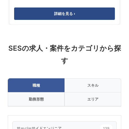
詳細を見る ›
SESの求人・案件をカテゴリから探
す
職種
スキル
勤務形態
エリア
サーバーサイドエンジニア
139