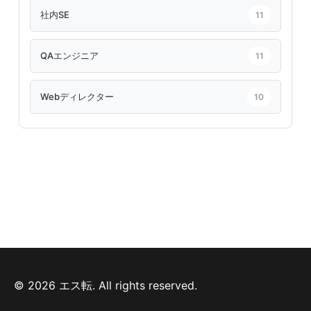
社内SE
11
QAエンジニア
11
Webディレクター
10
© 2026 エス転. All rights reserved.