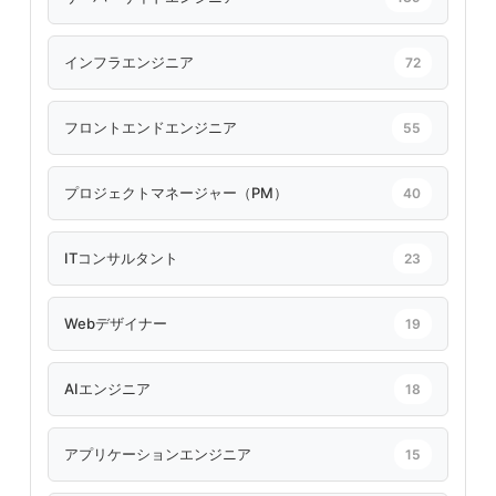
インフラエンジニア
72
フロントエンドエンジニア
55
プロジェクトマネージャー（PM）
40
ITコンサルタント
23
Webデザイナー
19
AIエンジニア
18
アプリケーションエンジニア
15