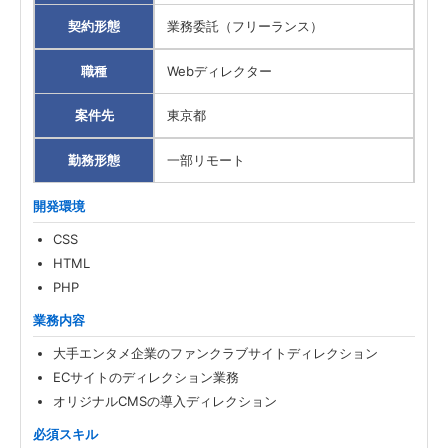
契約形態
業務委託（フリーランス）
職種
Webディレクター
案件先
東京都
勤務形態
一部リモート
開発環境
CSS
HTML
PHP
業務内容
大手エンタメ企業のファンクラブサイトディレクション
ECサイトのディレクション業務
オリジナルCMSの導入ディレクション
必須スキル