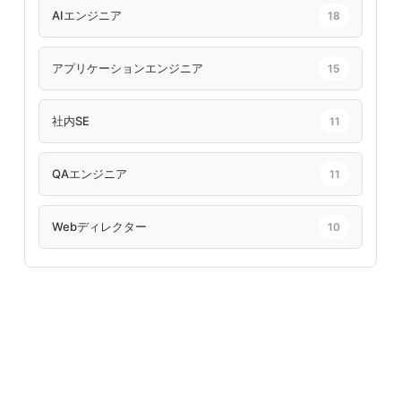
AIエンジニア
18
アプリケーションエンジニア
15
社内SE
11
QAエンジニア
11
Webディレクター
10