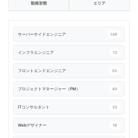
勤務形態
エリア
サーバーサイドエンジニア
139
インフラエンジニア
72
フロントエンドエンジニア
55
プロジェクトマネージャー（PM）
40
ITコンサルタント
23
Webデザイナー
19