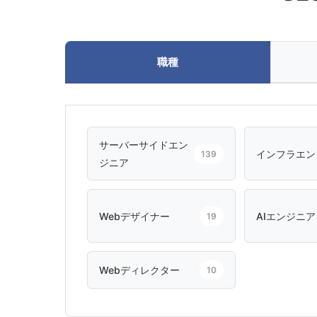
職種
サーバーサイドエン
インフラエン
139
ジニア
Webデザイナー
AIエンジニア
19
Webディレクター
10