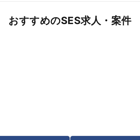
おすすめのSES求人・案件