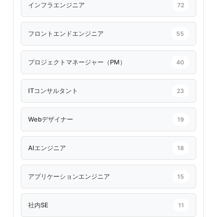
インフラエンジニア
72
フロントエンドエンジニア
55
プロジェクトマネージャー（PM）
40
ITコンサルタント
23
Webデザイナー
19
AIエンジニア
18
アプリケーションエンジニア
15
社内SE
11