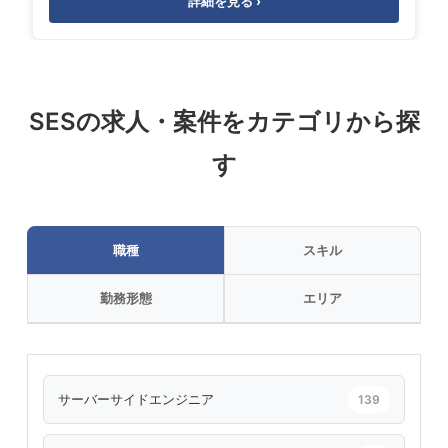
詳細を見る ›
SESの求人・案件をカテゴリから探
す
職種
スキル
勤務形態
エリア
サーバーサイドエンジニア
139