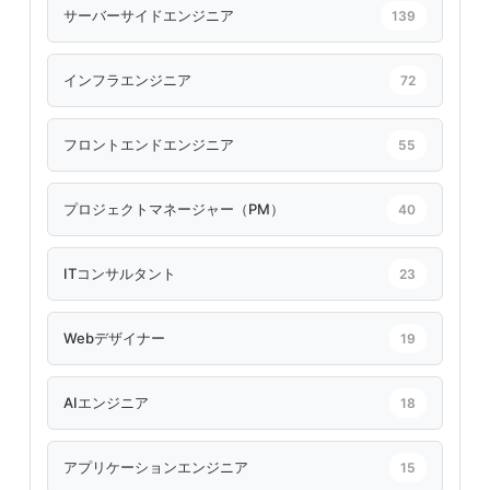
サーバーサイドエンジニア
139
インフラエンジニア
72
フロントエンドエンジニア
55
プロジェクトマネージャー（PM）
40
ITコンサルタント
23
Webデザイナー
19
AIエンジニア
18
アプリケーションエンジニア
15