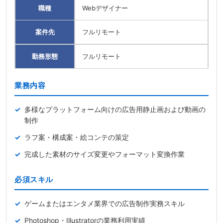
職種
Webデザイナー
案件先
フルリモート
勤務形態
フルリモート
業務内容
多様なプラットフォーム向けの広告用静止画および動画の
制作
ラフ案・構成案・絵コンテの策定
完成した素材のサイズ変更やフォーマット変換作業
必須スキル
ゲームまたはエンタメ業界での広告制作実務スキル
Photoshop・Illustratorの業務利用実績