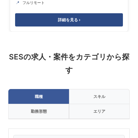
📍
フルリモート
詳細を見る ›
SESの求人・案件をカテゴリから探
す
職種
スキル
勤務形態
エリア