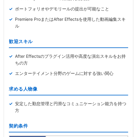
ポートフォリオやデモリールの提出が可能なこと
Premiere ProまたはAfter Effectsを使用した動画編集スキ
ル
歓迎スキル
After Effectsのプラグイン活用や高度な演出スキルをお持
ちの方
エンターテイメント分野のゲームに対する強い関心
求める人物像
安定した勤怠管理と円滑なコミュニケーション能力を持つ
方
契約条件