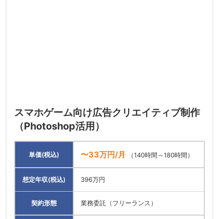
スマホゲーム向け広告クリエイティブ制作
（Photoshop活用）
〜33万円/月
単価(税込)
（140時間～180時間）
想定年収(税込)
396万円
契約形態
業務委託（フリーランス）