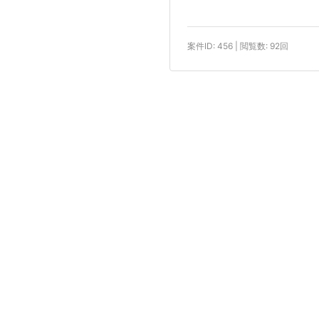
案件ID: 456 | 閲覧数: 92回