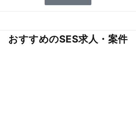
おすすめのSES求人・案件