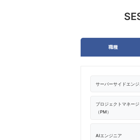
S
職種
サーバーサイドエンジ
プロジェクトマネージ
（PM）
AIエンジニア