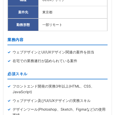
案件先
東京都
勤務形態
一部リモート
業務内容
ウェブデザインとUI/UXデザイン関連の案件を担当
在宅での業務遂行が認められている案件
必須スキル
フロントエンド開発の実務3年以上(HTML、CSS、
JavaScript)
ウェブデザイン及びUI/UXデザインの実務スキル
デザインツール(Photoshop、Sketch、Figmaなど)の使用
実績