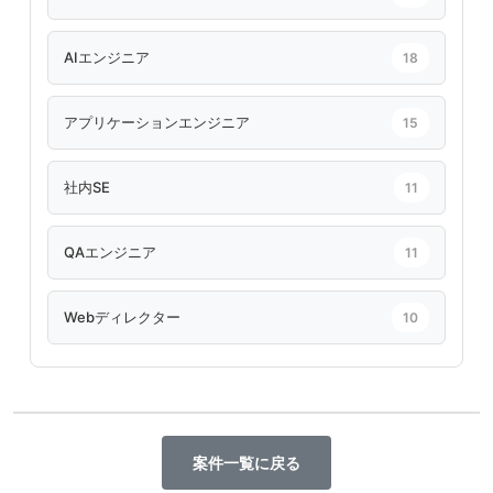
AIエンジニア
18
アプリケーションエンジニア
15
社内SE
11
QAエンジニア
11
Webディレクター
10
案件一覧に戻る