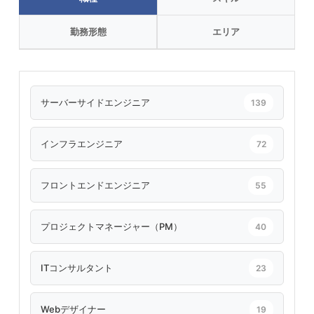
勤務形態
エリア
サーバーサイドエンジニア
139
インフラエンジニア
72
フロントエンドエンジニア
55
プロジェクトマネージャー（PM）
40
ITコンサルタント
23
Webデザイナー
19