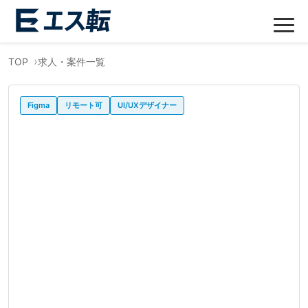
TOP
求人・案件一覧
Figma
リモート可
UI/UXデザイナー