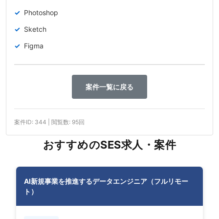
Photoshop
Sketch
Figma
案件一覧に戻る
案件ID: 344 | 閲覧数: 95回
おすすめのSES求人・案件
AI新規事業を推進するデータエンジニア（フルリモー
ト）