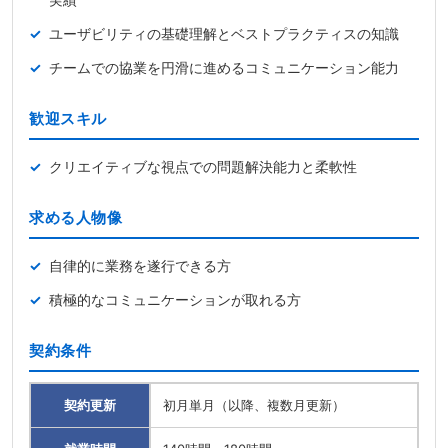
ユーザビリティの基礎理解とベストプラクティスの知識
チームでの協業を円滑に進めるコミュニケーション能力
歓迎スキル
クリエイティブな視点での問題解決能力と柔軟性
求める人物像
自律的に業務を遂行できる方
積極的なコミュニケーションが取れる方
契約条件
契約更新
初月単月（以降、複数月更新）