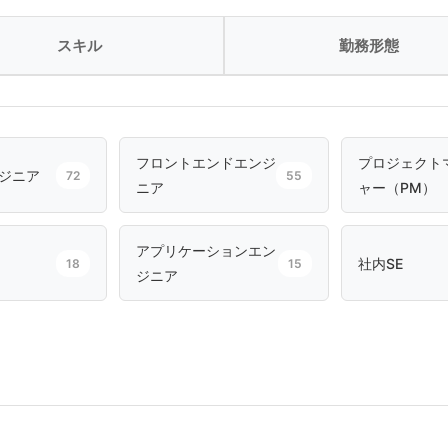
スキル
勤務形態
フロントエンドエンジ
プロジェクト
ジニア
72
55
ニア
ャー（PM）
アプリケーションエン
社内SE
18
15
ジニア