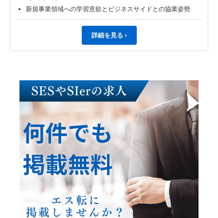
新規事業領域への学習意欲とビジネスサイドとの協業姿勢
詳細を見る ›