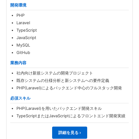
開発環境
PHP
Laravel
TypeScript
JavaScript
MySQL
GitHub
業務内容
社内向け新規システムの開発プロジェクト
既存システムの仕様分析と新システムへの要件定義
PHP(Laravel)によるバックエンド中心のフルスタック開発
必須スキル
PHP(Laravel)を用いたバックエンド開発スキル
TypeScriptまたはJavaScriptによるフロントエンド開発実績
詳細を見る ›