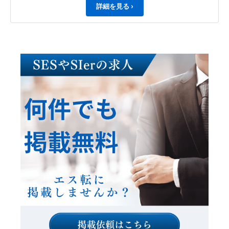
詳細を見る ›