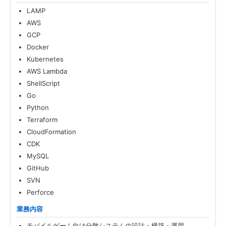
LAMP
AWS
GCP
Docker
Kubernetes
AWS Lambda
ShellScript
Go
Python
Terraform
CloudFormation
CDK
MySQL
GitHub
SVN
Perforce
業務内容
モバイルゲーム向け分散システムの設計・構築・運用