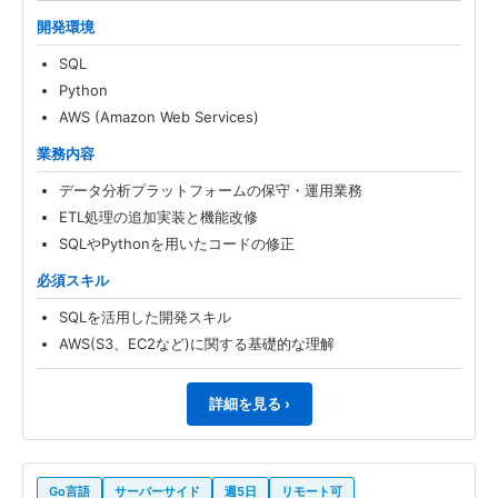
開発環境
SQL
Python
AWS (Amazon Web Services)
業務内容
データ分析プラットフォームの保守・運用業務
ETL処理の追加実装と機能改修
SQLやPythonを用いたコードの修正
必須スキル
SQLを活用した開発スキル
AWS(S3、EC2など)に関する基礎的な理解
詳細を見る ›
Go言語
サーバーサイド
週5日
リモート可