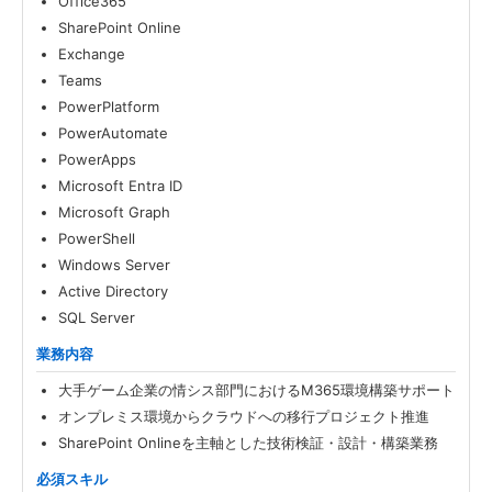
Office365
SharePoint Online
Exchange
Teams
PowerPlatform
PowerAutomate
PowerApps
Microsoft Entra ID
Microsoft Graph
PowerShell
Windows Server
Active Directory
SQL Server
業務内容
大手ゲーム企業の情シス部門におけるM365環境構築サポート
オンプレミス環境からクラウドへの移行プロジェクト推進
SharePoint Onlineを主軸とした技術検証・設計・構築業務
必須スキル