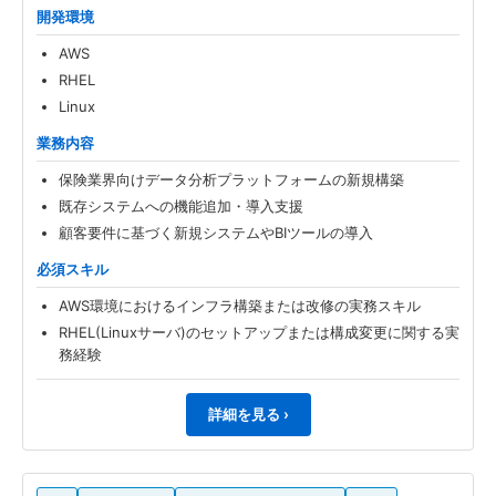
開発環境
AWS
RHEL
Linux
業務内容
保険業界向けデータ分析プラットフォームの新規構築
既存システムへの機能追加・導入支援
顧客要件に基づく新規システムやBIツールの導入
必須スキル
AWS環境におけるインフラ構築または改修の実務スキル
RHEL(Linuxサーバ)のセットアップまたは構成変更に関する実
務経験
詳細を見る ›