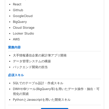
React
Github
GoogleCloud
BigQuery
Cloud Storage
Looker Studio
AWS
業務内容
大手情報通信企業の家計簿アプリ開発
データ管理システムの構築
バックエンド開発の担当
必須スキル
SQLでのテーブル設計・作成スキル
DWHやBIツール(BigQuery等)を用いたデータ操作・抽出・可
視化の実績
PythonとJavascriptを用いた開発スキル