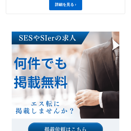
詳細を見る ›