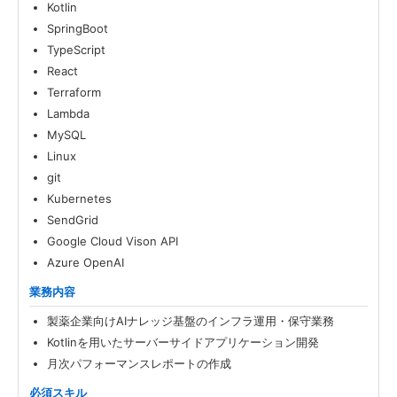
Kotlin
SpringBoot
TypeScript
React
Terraform
Lambda
MySQL
Linux
git
Kubernetes
SendGrid
Google Cloud Vison API
Azure OpenAI
業務内容
製薬企業向けAIナレッジ基盤のインフラ運用・保守業務
Kotlinを用いたサーバーサイドアプリケーション開発
月次パフォーマンスレポートの作成
必須スキル