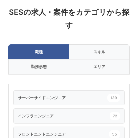
SESの求人・案件をカテゴリから探
す
職種
スキル
勤務形態
エリア
サーバーサイドエンジニア
139
インフラエンジニア
72
フロントエンドエンジニア
55