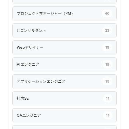
プロジェクトマネージャー（PM）
40
ITコンサルタント
23
Webデザイナー
19
AIエンジニア
18
アプリケーションエンジニア
15
社内SE
11
QAエンジニア
11