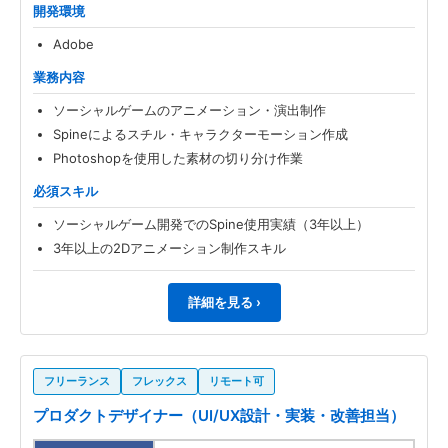
開発環境
Adobe
業務内容
ソーシャルゲームのアニメーション・演出制作
Spineによるスチル・キャラクターモーション作成
Photoshopを使用した素材の切り分け作業
必須スキル
ソーシャルゲーム開発でのSpine使用実績（3年以上）
3年以上の2Dアニメーション制作スキル
詳細を見る ›
フリーランス
フレックス
リモート可
プロダクトデザイナー（UI/UX設計・実装・改善担当）