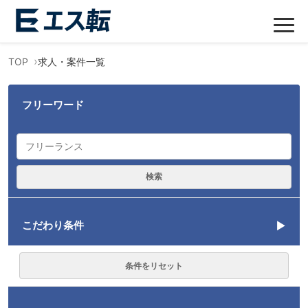
TOP
求人・案件一覧
フリーワード
検索
こだわり条件
言語
条件をリセット
勤務形態