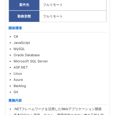
案件先
フルリモート
勤務形態
フルリモート
開発環境
C#
JavaScript
MySQL
Oracle Database
Microsoft SQL Server
ASP.NET
Linux
Azure
Backlog
Git
業務内容
.NETフレームワークを活用したWebアプリケーション開発