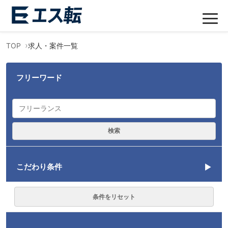
TOP
求人・案件一覧
フリーワード
検索
こだわり条件
言語
条件をリセット
勤務形態