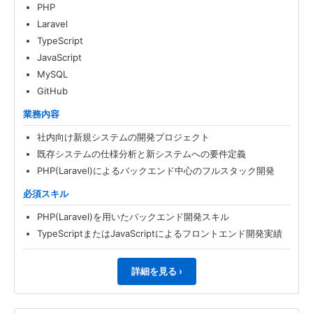
PHP
Laravel
TypeScript
JavaScript
MySQL
GitHub
業務内容
社内向け新規システムの開発プロジェクト
既存システムの仕様分析と新システムへの要件定義
PHP(Laravel)によるバックエンド中心のフルスタック開発
必須スキル
PHP(Laravel)を用いたバックエンド開発スキル
TypeScriptまたはJavaScriptによるフロントエンド開発実績
詳細を見る ›