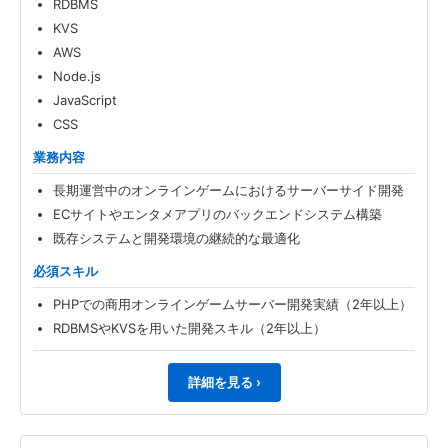
RDBMS
KVS
AWS
Node.js
JavaScript
CSS
業務内容
長期運営中のオンラインゲームにおけるサーバーサイド開発
ECサイトやエンタメアプリのバックエンドシステム構築
既存システムと開発環境の継続的な最適化
必須スキル
PHPでの商用オンラインゲームサーバー開発実績（2年以上）
RDBMSやKVSを用いた開発スキル（2年以上）
詳細を見る ›