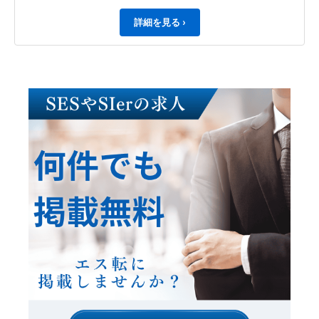
詳細を見る ›