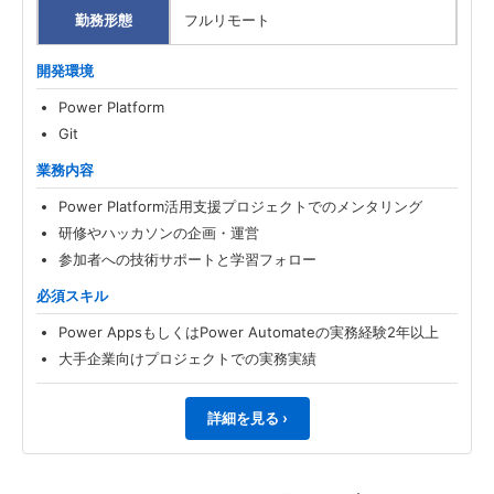
勤務形態
フルリモート
開発環境
Power Platform
Git
業務内容
Power Platform活用支援プロジェクトでのメンタリング
研修やハッカソンの企画・運営
参加者への技術サポートと学習フォロー
必須スキル
Power AppsもしくはPower Automateの実務経験2年以上
大手企業向けプロジェクトでの実務実績
詳細を見る ›