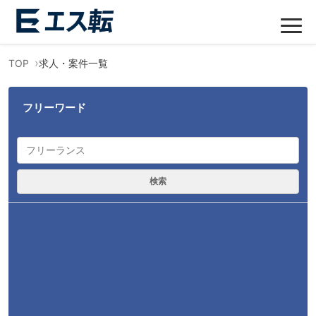
TOP
求人・案件一覧
フリーワード
検索