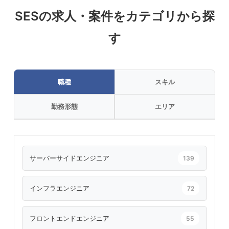
SESの求人・案件をカテゴリから探
す
職種
スキル
勤務形態
エリア
サーバーサイドエンジニア
139
インフラエンジニア
72
フロントエンドエンジニア
55