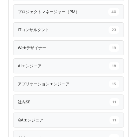
プロジェクトマネージャー（PM）
40
ITコンサルタント
23
Webデザイナー
19
AIエンジニア
18
アプリケーションエンジニア
15
社内SE
11
QAエンジニア
11