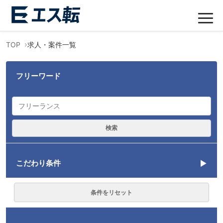
TOP
求人・案件一覧
フリーワード
検索
こだわり条件
言語
条件をリセット
勤務形態