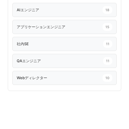
AIエンジニア
18
アプリケーションエンジニア
15
社内SE
11
QAエンジニア
11
Webディレクター
10