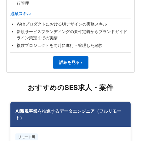
行管理
必須スキル
WebプロダクトにおけるUIデザインの実務スキル
新規サービスブランディングの要件定義からブランドガイド
ライン策定までの実績
複数プロジェクトを同時に進行・管理した経験
詳細を見る ›
おすすめのSES求人・案件
AI新規事業を推進するデータエンジニア（フルリモー
ト）
リモート可