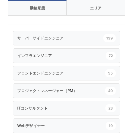
勤務形態
エリア
サーバーサイドエンジニア
139
インフラエンジニア
72
フロントエンドエンジニア
55
プロジェクトマネージャー（PM）
40
ITコンサルタント
23
Webデザイナー
19