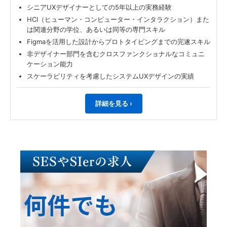
シニアUXデザイナーとしての5年以上の実務経験
HCI（ヒューマン・コンピューター・インタラクション）また
は関連分野の学位、あるいは同等の専門スキル
Figmaを活用した設計からプロトタイピングまでの完遂スキル
非デザイナー部門を含むクロスファンクショナルなコミュニ
ケーション能力
スケーラビリティを考慮したシステムUXデザインの実績
詳細を見る ›