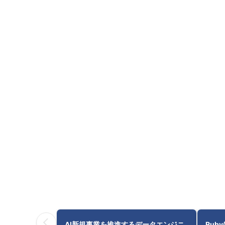
AI新規事業を推進するデータエンジニ
Ruby