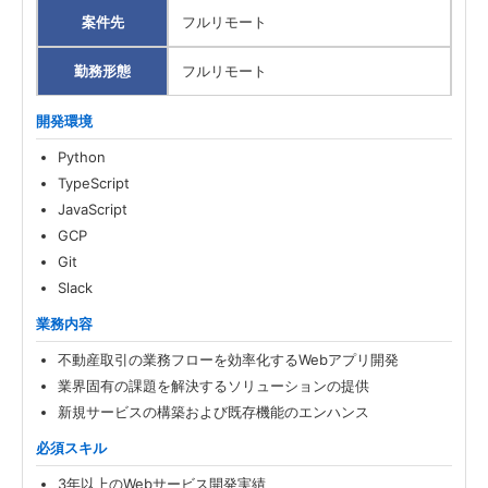
案件先
フルリモート
勤務形態
フルリモート
開発環境
Python
TypeScript
JavaScript
GCP
Git
Slack
業務内容
不動産取引の業務フローを効率化するWebアプリ開発
業界固有の課題を解決するソリューションの提供
新規サービスの構築および既存機能のエンハンス
必須スキル
3年以上のWebサービス開発実績