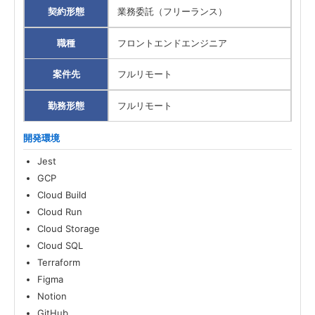
契約形態
業務委託（フリーランス）
職種
フロントエンドエンジニア
案件先
フルリモート
勤務形態
フルリモート
開発環境
Jest
GCP
Cloud Build
Cloud Run
Cloud Storage
Cloud SQL
Terraform
Figma
Notion
GitHub