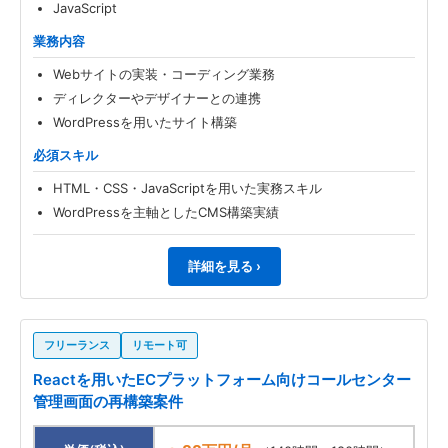
JavaScript
業務内容
Webサイトの実装・コーディング業務
ディレクターやデザイナーとの連携
WordPressを用いたサイト構築
必須スキル
HTML・CSS・JavaScriptを用いた実務スキル
WordPressを主軸としたCMS構築実績
詳細を見る ›
フリーランス
リモート可
Reactを用いたECプラットフォーム向けコールセンター
管理画面の再構築案件