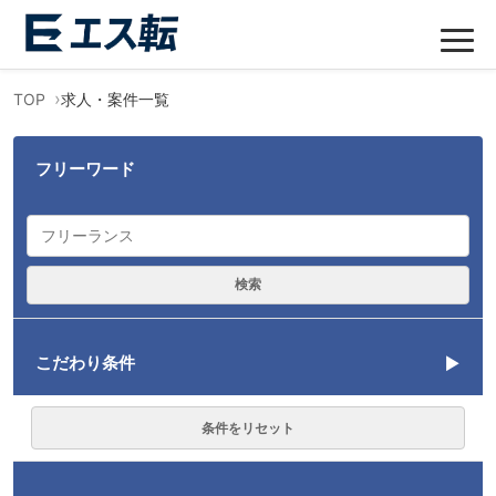
TOP
求人・案件一覧
フリーワード
検索
こだわり条件
言語
条件をリセット
勤務形態