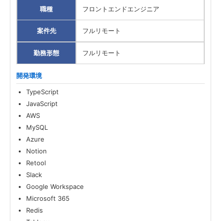
職種
フロントエンドエンジニア
案件先
フルリモート
勤務形態
フルリモート
開発環境
TypeScript
JavaScript
AWS
MySQL
Azure
Notion
Retool
Slack
Google Workspace
Microsoft 365
Redis