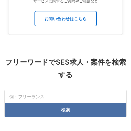
サービスに関するご質問やご相談など
お問い合わせはこちら
フリーワードでSES求人・案件を検索
する
検索