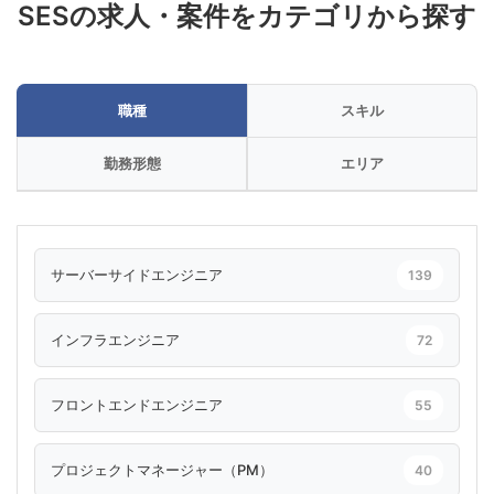
SESの求人・案件をカテゴリから探す
職種
スキル
勤務形態
エリア
サーバーサイドエンジニア
139
インフラエンジニア
72
フロントエンドエンジニア
55
プロジェクトマネージャー（PM）
40