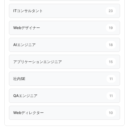
ITコンサルタント
23
Webデザイナー
19
AIエンジニア
18
アプリケーションエンジニア
15
社内SE
11
QAエンジニア
11
Webディレクター
10