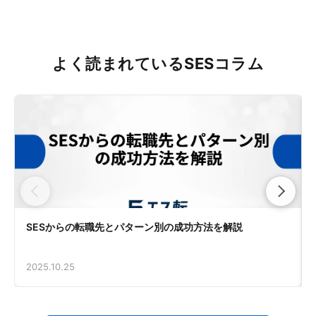
よく読まれているSESコラム
SESからの転職先とパターン別の成功方法を解説
2025.10.25