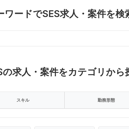
ーワードでSES求人・案件を検
ESの求人・案件をカテゴリから
スキル
勤務形態