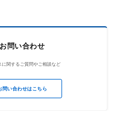
お問い合わせ
スに関するご質問やご相談など
お問い合わせはこちら