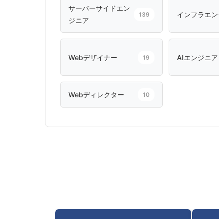
サーバーサイドエン
インフラエン
139
ジニア
Webデザイナー
AIエンジニア
19
Webディレクター
10