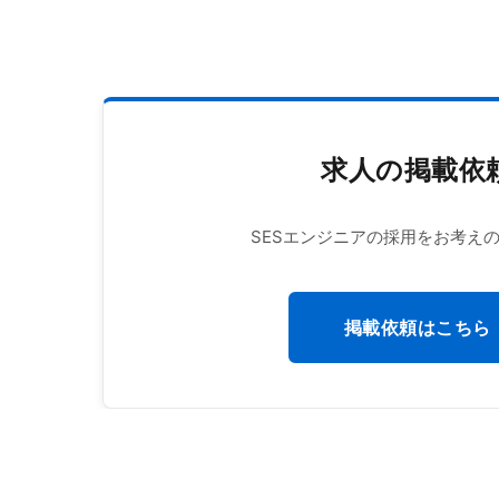
求人の掲載依
SESエンジニアの採用をお考え
掲載依頼はこちら